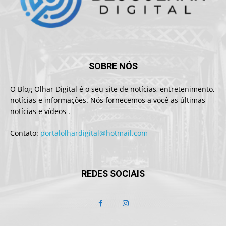
SOBRE NÓS
O Blog Olhar Digital é o seu site de notícias, entretenimento,
notícias e informações. Nós fornecemos a você as últimas
notícias e vídeos .
Contato:
portalolhardigital@hotmail.com
REDES SOCIAIS