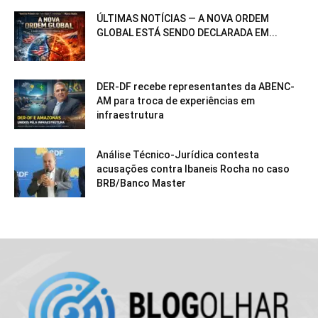
ÚLTIMAS NOTÍCIAS — A NOVA ORDEM
GLOBAL ESTÁ SENDO DECLARADA EM...
DER-DF recebe representantes da ABENC-
AM para troca de experiências em
infraestrutura
Análise Técnico-Jurídica contesta
acusações contra Ibaneis Rocha no caso
BRB/Banco Master