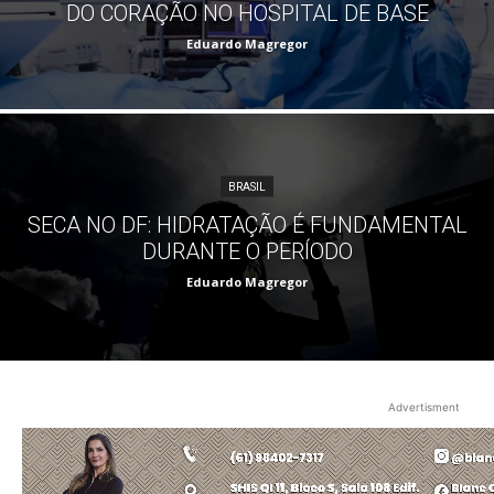
DO CORAÇÃO NO HOSPITAL DE BASE
Eduardo Magregor
BRASIL
SECA NO DF: HIDRATAÇÃO É FUNDAMENTAL
DURANTE O PERÍODO
Eduardo Magregor
Advertisment