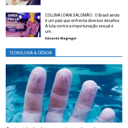
COLUNA | DANI SALOMÃO : O Brasil ainda
é um país que enfrenta diversos desafios.
A luta contra a importunação sexual é
um...
Eduardo Magregor
TECNOLOGIA & CIÊNCIA