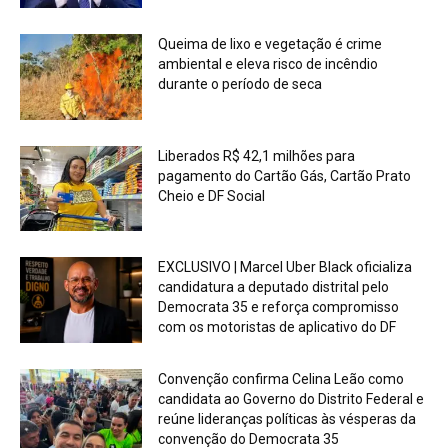
Queima de lixo e vegetação é crime
ambiental e eleva risco de incêndio
durante o período de seca
Liberados R$ 42,1 milhões para
pagamento do Cartão Gás, Cartão Prato
Cheio e DF Social
EXCLUSIVO | Marcel Uber Black oficializa
candidatura a deputado distrital pelo
Democrata 35 e reforça compromisso
com os motoristas de aplicativo do DF
Convenção confirma Celina Leão como
candidata ao Governo do Distrito Federal e
reúne lideranças políticas às vésperas da
convenção do Democrata 35