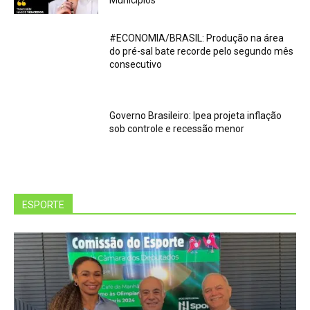
Municípios
#ECONOMIA/BRASIL: Produção na área
do pré-sal bate recorde pelo segundo mês
consecutivo
Governo Brasileiro: Ipea projeta inflação
sob controle e recessão menor
ESPORTE