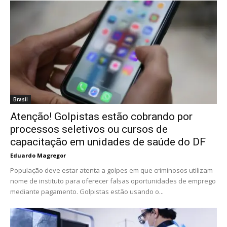
Brasil
Atenção! Golpistas estão cobrando por
processos seletivos ou cursos de
capacitação em unidades de saúde do DF
Eduardo Magregor
População deve estar atenta a golpes em que criminosos utilizam
nome de instituto para oferecer falsas oportunidades de emprego
mediante pagamento. Golpistas estão usando o...