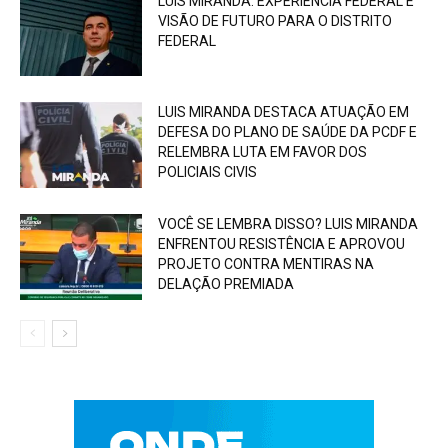
LUIS MIRANDA: EXPERIÊNCIA FEDERAL E
VISÃO DE FUTURO PARA O DISTRITO
FEDERAL
LUIS MIRANDA DESTACA ATUAÇÃO EM
DEFESA DO PLANO DE SAÚDE DA PCDF E
RELEMBRA LUTA EM FAVOR DOS
POLICIAIS CIVIS
VOCÊ SE LEMBRA DISSO? LUIS MIRANDA
ENFRENTOU RESISTÊNCIA E APROVOU
PROJETO CONTRA MENTIRAS NA
DELAÇÃO PREMIADA