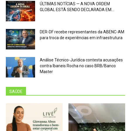
ÚLTIMAS NOTÍCIAS — A NOVA ORDEM
GLOBAL ESTÁ SENDO DECLARADA EM...
DER-DF recebe representantes da ABENC-AM
para troca de experiências em infraestrutura
Análise Técnico-Jurídica contesta acusações
contra Ibaneis Rocha no caso BRB/Banco
Master
SAÚDE