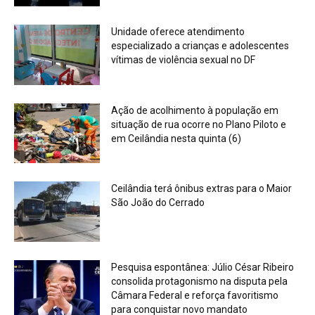
Unidade oferece atendimento
especializado a crianças e adolescentes
vítimas de violência sexual no DF
Ação de acolhimento à população em
situação de rua ocorre no Plano Piloto e
em Ceilândia nesta quinta (6)
Ceilândia terá ônibus extras para o Maior
São João do Cerrado
Pesquisa espontânea: Júlio César Ribeiro
consolida protagonismo na disputa pela
Câmara Federal e reforça favoritismo
para conquistar novo mandato