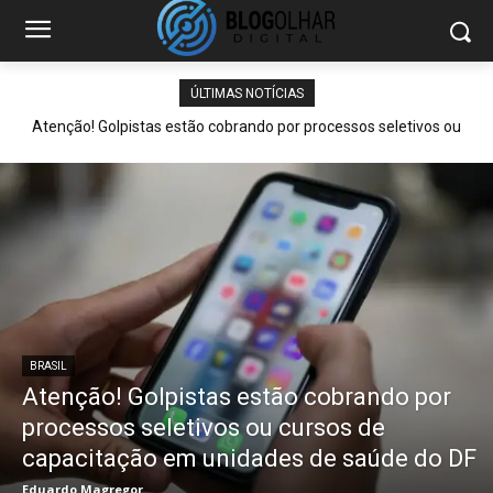
ÚLTIMAS NOTÍCIAS
Atenção! Golpistas estão cobrando por processos seletivos ou
cursos de capacitação em unidades de saúde do DF
BRASIL
Atenção! Golpistas estão cobrando por
processos seletivos ou cursos de
capacitação em unidades de saúde do DF
Eduardo Magregor