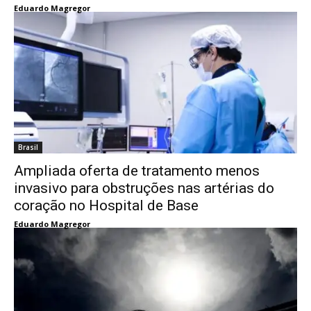
Eduardo Magregor
Brasil
Ampliada oferta de tratamento menos
invasivo para obstruções nas artérias do
coração no Hospital de Base
Eduardo Magregor