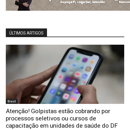
ÚLTIMOS ARTIGOS
Brasil
Atenção! Golpistas estão cobrando por
processos seletivos ou cursos de
capacitação em unidades de saúde do DF