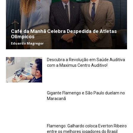
Café da Manhã Celebra Despedida de Atletas
Olímpicos
Eduardo Magregor
Descubra a Revolução em Saúde Auditiva
com a Maximus Centro Auditivo!
Gigante Flamengo e São Paulo duelam no
Maracanã
Flamengo: Galhardo coloca Everton Ribeiro
entre os melhores jogadores do Brasil