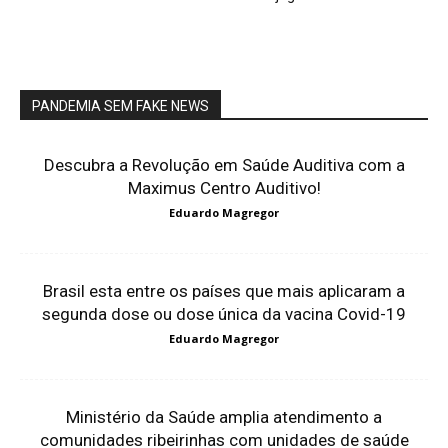
PANDEMIA SEM FAKE NEWS
Descubra a Revolução em Saúde Auditiva com a
Maximus Centro Auditivo!
Eduardo Magregor
Brasil esta entre os países que mais aplicaram a
segunda dose ou dose única da vacina Covid-19
Eduardo Magregor
Ministério da Saúde amplia atendimento a
comunidades ribeirinhas com unidades de saúde