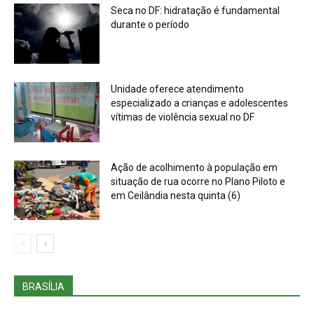
Seca no DF: hidratação é fundamental
durante o período
Unidade oferece atendimento
especializado a crianças e adolescentes
vítimas de violência sexual no DF
Ação de acolhimento à população em
situação de rua ocorre no Plano Piloto e
em Ceilândia nesta quinta (6)
BRASÍLIA