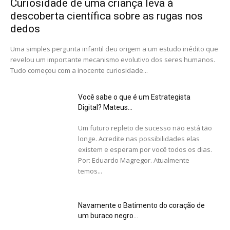
Curiosidade de uma criança leva à
descoberta científica sobre as rugas nos
dedos
Uma simples pergunta infantil deu origem a um estudo inédito que
revelou um importante mecanismo evolutivo dos seres humanos.
Tudo começou com a inocente curiosidade...
Você sabe o que é um Estrategista
Digital? Mateus...
Um futuro repleto de sucesso não está tão
longe. Acredite nas possibilidades elas
existem e esperam por você todos os dias.
Por: Eduardo Magregor. Atualmente
temos...
Navamente o Batimento do coração de
um buraco negro...