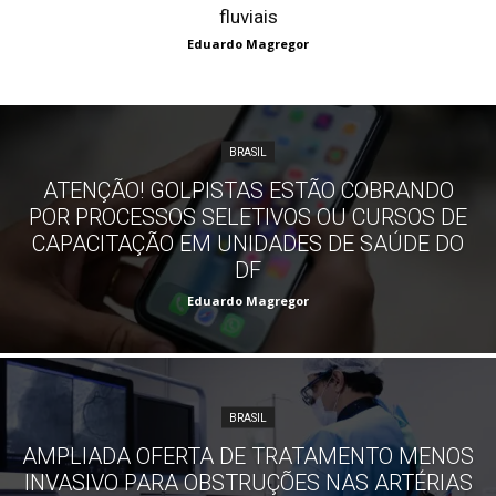
fluviais
Eduardo Magregor
BRASIL
ATENÇÃO! GOLPISTAS ESTÃO COBRANDO
POR PROCESSOS SELETIVOS OU CURSOS DE
CAPACITAÇÃO EM UNIDADES DE SAÚDE DO
DF
Eduardo Magregor
BRASIL
AMPLIADA OFERTA DE TRATAMENTO MENOS
INVASIVO PARA OBSTRUÇÕES NAS ARTÉRIAS