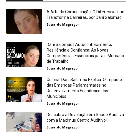
A Arte da Comunicação: O Diferencial que
Transforma Carreiras, por Dani Salomão
Eduardo Magregor
Dani Salomão | Autoconhecimento,
Resiliência e Confiança: As Novas
Competências Essenciais para o Mercado
de Trabalho
Eduardo Magregor
Coluna| Dani Salomão Explica: O Impacto
das Emendas Parlamentares no
Desenvolvimento Econômico dos
Municípios
Eduardo Magregor
Descubra a Revolução em Saúde Auditiva
com a Maximus Centro Auditivo!
Eduardo Magregor