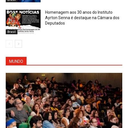
Homenagem aos 30 anos do Instituto
Ayrton Senna é destaque na Câmara dos
Deputados
Brasil
MUNDO