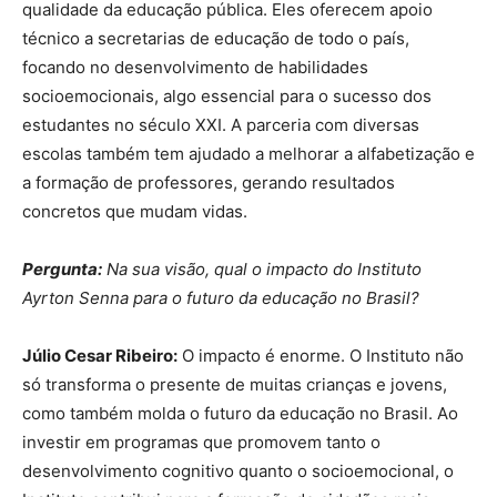
qualidade da educação pública. Eles oferecem apoio
técnico a secretarias de educação de todo o país,
focando no desenvolvimento de habilidades
socioemocionais, algo essencial para o sucesso dos
estudantes no século XXI. A parceria com diversas
escolas também tem ajudado a melhorar a alfabetização e
a formação de professores, gerando resultados
concretos que mudam vidas.
Pergunta:
Na sua visão, qual o impacto do Instituto
Ayrton Senna para o futuro da educação no Brasil?
Júlio Cesar Ribeiro:
O impacto é enorme. O Instituto não
só transforma o presente de muitas crianças e jovens,
como também molda o futuro da educação no Brasil. Ao
investir em programas que promovem tanto o
desenvolvimento cognitivo quanto o socioemocional, o