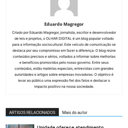
Eduardo Magregor
Criado por Eduardo Magregor, jornalista, escritor e desenvolvedor
de leis e projetos, o OLHAR DIGITAL é um blog popular voltado
para a informação sociocultural. Este veículo de comunicação se
destaca por seu compromisso em fazer a diferença. O blog reúne
conteúdos precisos e sérios, voltados a informar sobre melhorias
e benefícios promovidos pelo nosso governo. Entre seus
conteúdos, estão matérias especiais, entrevistas com grandes
autoridades e artigos sobre empresas inovadoras. O objetivo é
levar ao público uma expressão fiel dos fatos e destacar o
impacto positivo na nossa sociedade.
ARTIGOS RELACIONADOS
Mais do autor
Unidade oferece atendimento