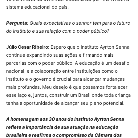
sistema educacional do país.
Pergunta:
Quais expectativas o senhor tem para o futuro
do Instituto e sua relação com o poder público?
Júlio Cesar Ribeiro:
Espero que o Instituto Ayrton Senna
continue expandindo suas ações e firmando mais
parcerias com o poder público. A educação é um desafio
nacional, e a colaboração entre instituições como o
Instituto e o governo é crucial para alcançar mudanças
mais profundas. Meu desejo é que possamos fortalecer
esse laço e, juntos, construir um Brasil onde toda criança
tenha a oportunidade de alcançar seu pleno potencial.
A homenagem aos 30 anos do Instituto Ayrton Senna
reflete a importância de sua atuação na educação
brasileira e reafirma o compromisso da Câmara dos