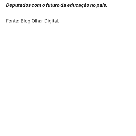
Deputados com o futuro da educação no país.
Fonte: Blog Olhar Digital.