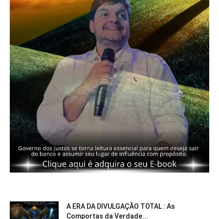
A ERA DA DIVULGAÇÃO TOTAL : As
Comportas da Verdade...