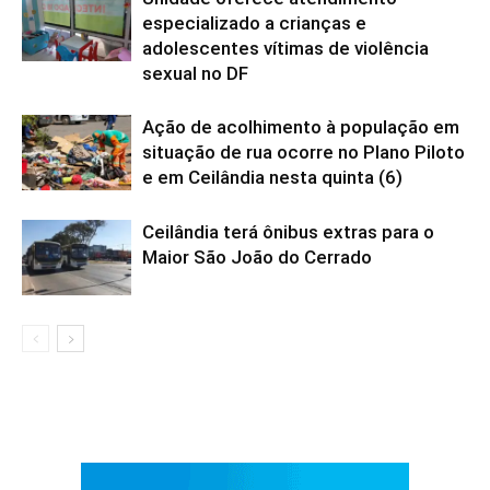
especializado a crianças e
adolescentes vítimas de violência
sexual no DF
Ação de acolhimento à população em
situação de rua ocorre no Plano Piloto
e em Ceilândia nesta quinta (6)
Ceilândia terá ônibus extras para o
Maior São João do Cerrado