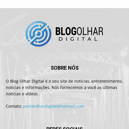
SOBRE NÓS
O Blog Olhar Digital é o seu site de notícias, entretenimento,
notícias e informações. Nós fornecemos a você as últimas
notícias e vídeos .
Contato:
portalolhardigital@hotmail.com