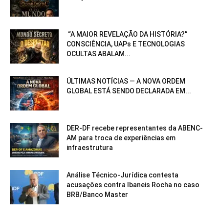
“A MAIOR REVELAÇÃO DA HISTÓRIA?”
CONSCIÊNCIA, UAPs E TECNOLOGIAS
OCULTAS ABALAM...
ÚLTIMAS NOTÍCIAS — A NOVA ORDEM
GLOBAL ESTÁ SENDO DECLARADA EM...
DER-DF recebe representantes da ABENC-
AM para troca de experiências em
infraestrutura
Análise Técnico-Jurídica contesta
acusações contra Ibaneis Rocha no caso
BRB/Banco Master