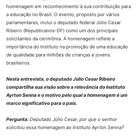
homenagem em reconhecimento à sua contribuição para
a educação no Brasil. O evento, proposto por vários
parlamentares, inclui o deputado federal Júlio Cesar
Ribeiro (Republicanos-DF) como um dos principais
solicitantes da cerimônia. A homenagem reflete a
importância do Instituto na promoção de uma educação
de qualidade para milhões de crianças e jovens
brasileiros.
Nesta entrevista, o deputado Júlio Cesar Ribeiro
compartilha sua visão sobre a relevância do Instituto
Ayrton Senna e o motivo pelo qual a homenagem é um
marco significativo para o país.
Pergunta:
Deputado Júlio Cesar, por que o senhor
solicitou essa homenagem ao Instituto Ayrton Senna?