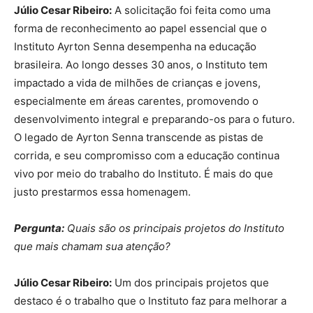
Júlio Cesar Ribeiro:
A solicitação foi feita como uma
forma de reconhecimento ao papel essencial que o
Instituto Ayrton Senna desempenha na educação
brasileira. Ao longo desses 30 anos, o Instituto tem
impactado a vida de milhões de crianças e jovens,
especialmente em áreas carentes, promovendo o
desenvolvimento integral e preparando-os para o futuro.
O legado de Ayrton Senna transcende as pistas de
corrida, e seu compromisso com a educação continua
vivo por meio do trabalho do Instituto. É mais do que
justo prestarmos essa homenagem.
Pergunta:
Quais são os principais projetos do Instituto
que mais chamam sua atenção?
Júlio Cesar Ribeiro:
Um dos principais projetos que
destaco é o trabalho que o Instituto faz para melhorar a