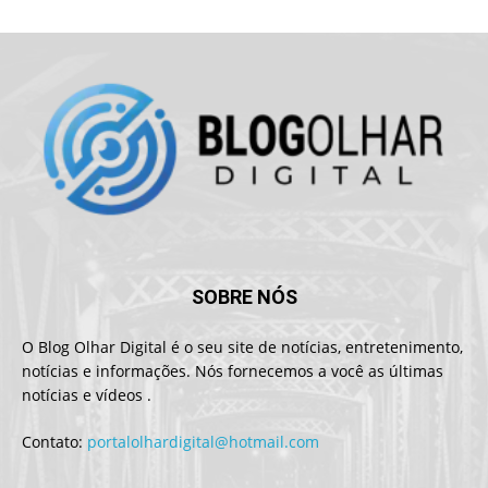
SOBRE NÓS
O Blog Olhar Digital é o seu site de notícias, entretenimento,
notícias e informações. Nós fornecemos a você as últimas
notícias e vídeos .
Contato:
portalolhardigital@hotmail.com