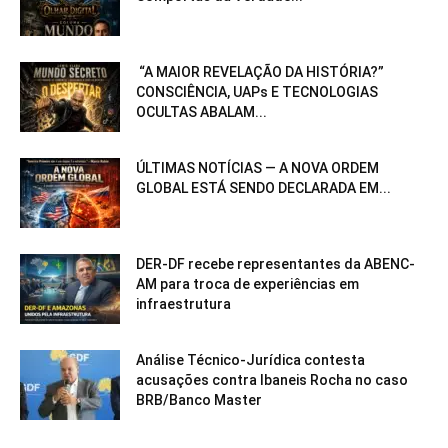
“A MAIOR REVELAÇÃO DA HISTÓRIA?”
CONSCIÊNCIA, UAPs E TECNOLOGIAS
OCULTAS ABALAM...
ÚLTIMAS NOTÍCIAS — A NOVA ORDEM
GLOBAL ESTÁ SENDO DECLARADA EM...
DER-DF recebe representantes da ABENC-
AM para troca de experiências em
infraestrutura
Análise Técnico-Jurídica contesta
acusações contra Ibaneis Rocha no caso
BRB/Banco Master