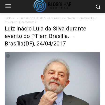
Início
Luiz Inácio Lula da Silva durante evento do PT em Brasília. -
Brasília(DF), 24/04/2017
Luiz Inácio Lula da Silva durante
evento do PT em Brasília. –
Brasília(DF), 24/04/2017