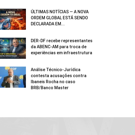
ÚLTIMAS NOTÍCIAS — A NOVA
ORDEM GLOBAL ESTÁ SENDO
DECLARADA EM...
DER-DF recebe representantes
da ABENC-AM para troca de
experiências em infraestrutura
Análise Técnico-Jurídica
contesta acusações contra
Ibaneis Rocha no caso
BRB/Banco Master