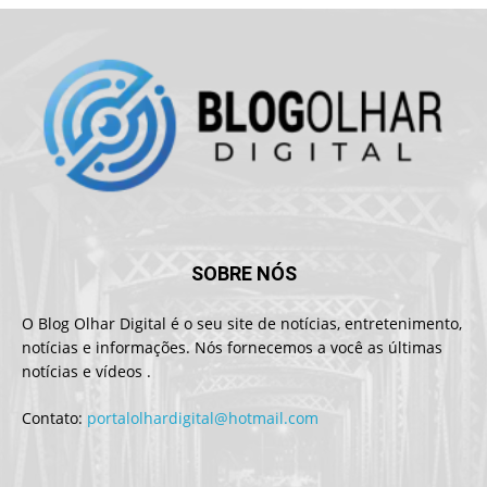
SOBRE NÓS
O Blog Olhar Digital é o seu site de notícias, entretenimento,
notícias e informações. Nós fornecemos a você as últimas
notícias e vídeos .
Contato:
portalolhardigital@hotmail.com