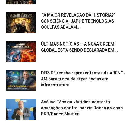
“A MAIOR REVELAÇÃO DA HISTÓRIA?”
CONSCIÊNCIA, UAPs E TECNOLOGIAS
OCULTAS ABALAM...
ÚLTIMAS NOTÍCIAS — A NOVA ORDEM
GLOBAL ESTÁ SENDO DECLARADA EM...
DER-DF recebe representantes da ABENC-
AM para troca de experiências em
infraestrutura
Análise Técnico-Jurídica contesta
acusações contra Ibaneis Rocha no caso
BRB/Banco Master