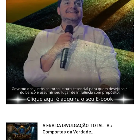
A ERA DA DIVULGAÇÃO TOTAL : As
Comportas da Verdade...