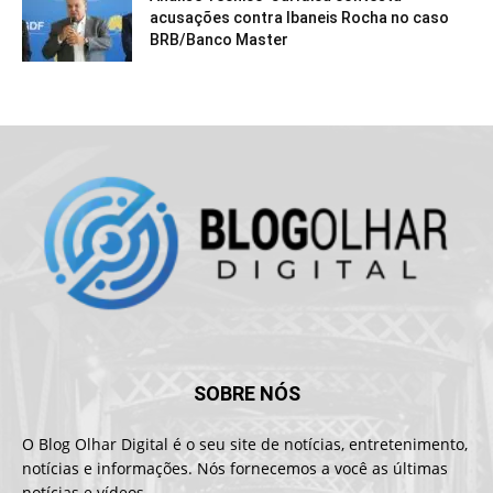
acusações contra Ibaneis Rocha no caso
BRB/Banco Master
SOBRE NÓS
O Blog Olhar Digital é o seu site de notícias, entretenimento,
notícias e informações. Nós fornecemos a você as últimas
notícias e vídeos .