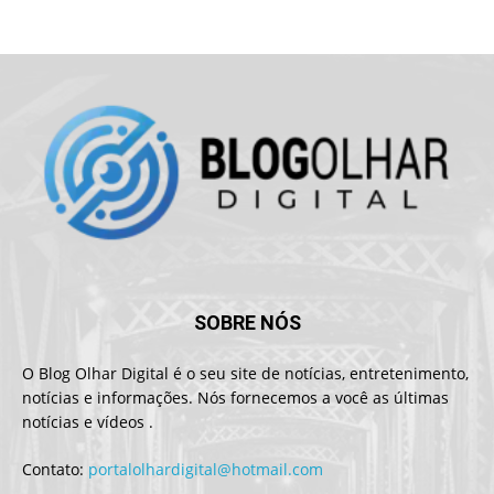
SOBRE NÓS
O Blog Olhar Digital é o seu site de notícias, entretenimento,
notícias e informações. Nós fornecemos a você as últimas
notícias e vídeos .
Contato:
portalolhardigital@hotmail.com