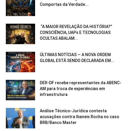
Comportas da Verdade...
“A MAIOR REVELAÇÃO DA HISTÓRIA?”
CONSCIÊNCIA, UAPs E TECNOLOGIAS
OCULTAS ABALAM...
ÚLTIMAS NOTÍCIAS — A NOVA ORDEM
GLOBAL ESTÁ SENDO DECLARADA EM...
DER-DF recebe representantes da ABENC-
AM para troca de experiências em
infraestrutura
Análise Técnico-Jurídica contesta
acusações contra Ibaneis Rocha no caso
BRB/Banco Master