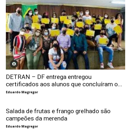
DETRAN – DF entrega entregou
certificados aos alunos que concluíram o...
Eduardo Magregor
Salada de frutas e frango grelhado são
campeões da merenda
Eduardo Magregor