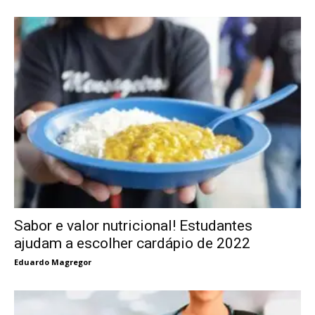
Sabor e valor nutricional! Estudantes
ajudam a escolher cardápio de 2022
Eduardo Magregor