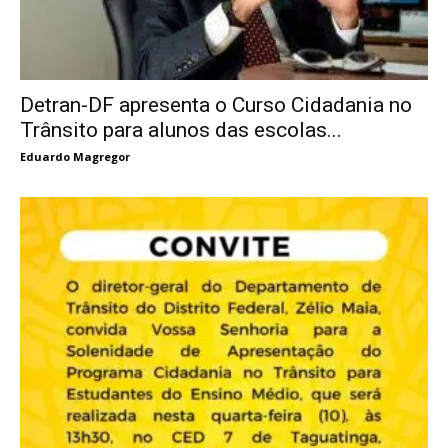
Detran-DF apresenta o Curso Cidadania no
Trânsito para alunos das escolas...
Eduardo Magregor