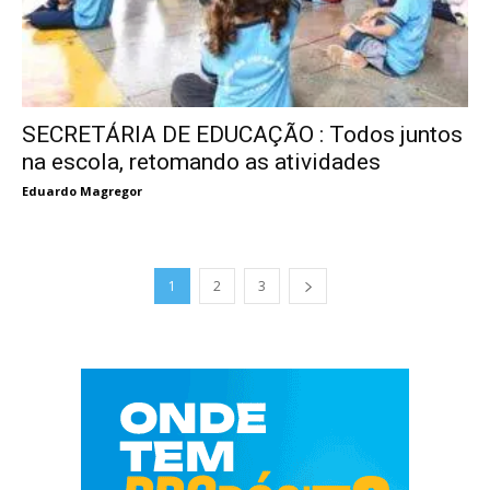
SECRETÁRIA DE EDUCAÇÃO : Todos juntos
na escola, retomando as atividades
Eduardo Magregor
1
2
3