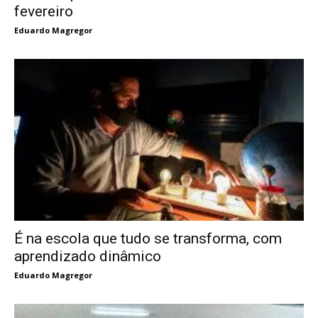
fevereiro
Eduardo Magregor
É na escola que tudo se transforma, com
aprendizado dinâmico
Eduardo Magregor