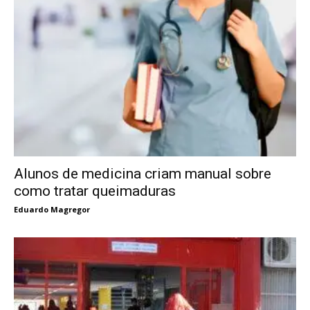
Alunos de medicina criam manual sobre
como tratar queimaduras
Eduardo Magregor