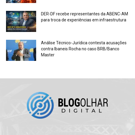
DER-DF recebe representantes da ABENC-AM
para troca de experiências em infraestrutura
Análise Técnico-Jurídica contesta acusações
contra Ibaneis Rocha no caso BRB/Banco
Master