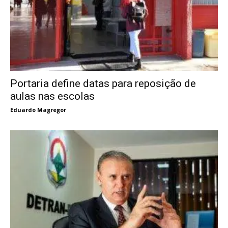
Portaria define datas para reposição de
aulas nas escolas
Eduardo Magregor