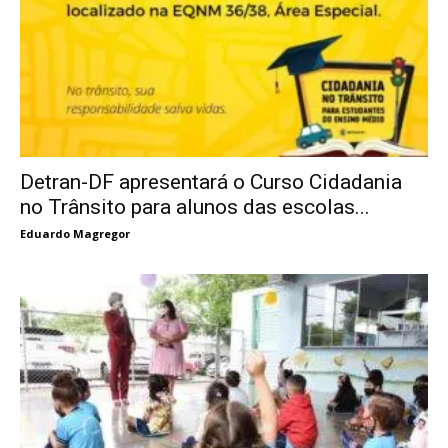
Detran-DF apresentará o Curso Cidadania
no Trânsito para alunos das escolas...
Eduardo Magregor