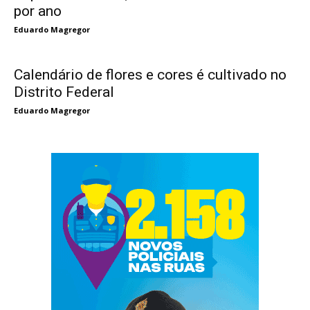
por ano
Eduardo Magregor
Calendário de flores e cores é cultivado no
Distrito Federal
Eduardo Magregor