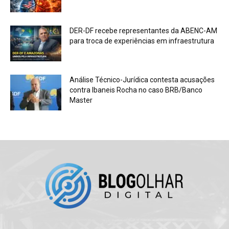
DER-DF recebe representantes da ABENC-AM
para troca de experiências em infraestrutura
Análise Técnico-Jurídica contesta acusações
contra Ibaneis Rocha no caso BRB/Banco
Master