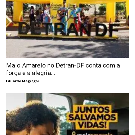
Maio Amarelo no Detran-DF conta com a
força e a alegria...
Eduardo Magregor