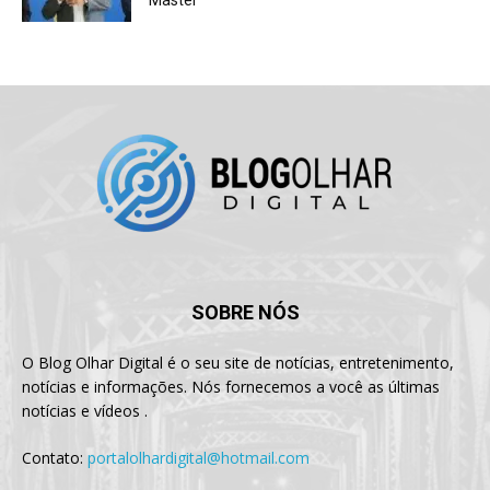
SOBRE NÓS
O Blog Olhar Digital é o seu site de notícias, entretenimento,
notícias e informações. Nós fornecemos a você as últimas
notícias e vídeos .
Contato:
portalolhardigital@hotmail.com