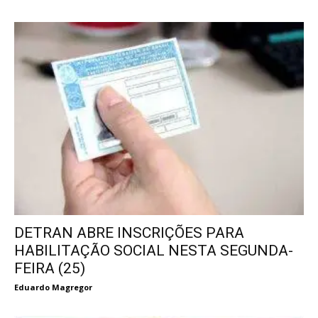
DETRAN ABRE INSCRIÇÕES PARA
HABILITAÇÃO SOCIAL NESTA SEGUNDA-
FEIRA (25)
Eduardo Magregor