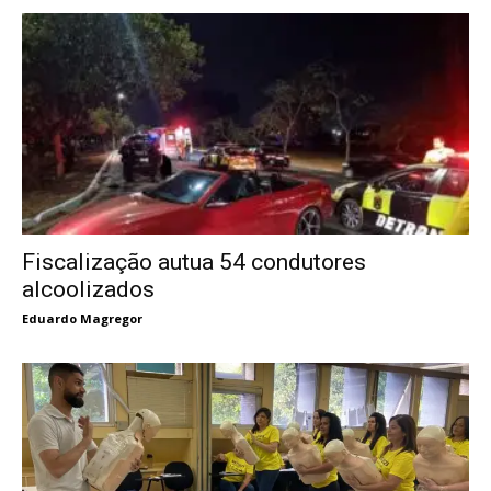
Fiscalização autua 54 condutores
alcoolizados
Eduardo Magregor