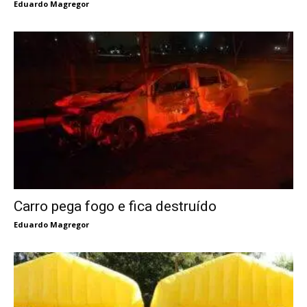
Eduardo Magregor
Carro pega fogo e fica destruído
Eduardo Magregor