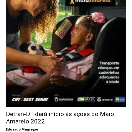
Detran-DF dará início às ações do Maio
Amarelo 2022
Eduardo Magregor