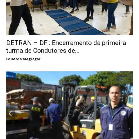
DETRAN – DF : Encerramento da primeira
turma de Condutores de...
Eduardo Magregor