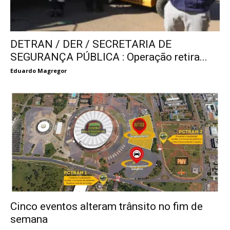
DETRAN / DER / SECRETARIA DE
SEGURANÇA PÚBLICA : Operação retira...
Eduardo Magregor
Cinco eventos alteram trânsito no fim de
semana