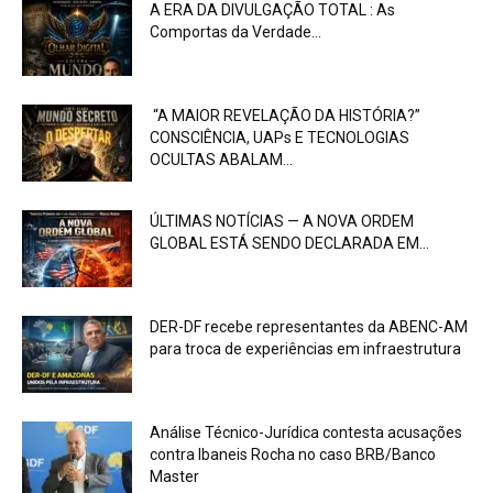
A ERA DA DIVULGAÇÃO TOTAL : As
Comportas da Verdade...
“A MAIOR REVELAÇÃO DA HISTÓRIA?”
CONSCIÊNCIA, UAPs E TECNOLOGIAS
OCULTAS ABALAM...
ÚLTIMAS NOTÍCIAS — A NOVA ORDEM
GLOBAL ESTÁ SENDO DECLARADA EM...
DER-DF recebe representantes da ABENC-AM
para troca de experiências em infraestrutura
Análise Técnico-Jurídica contesta acusações
contra Ibaneis Rocha no caso BRB/Banco
Master