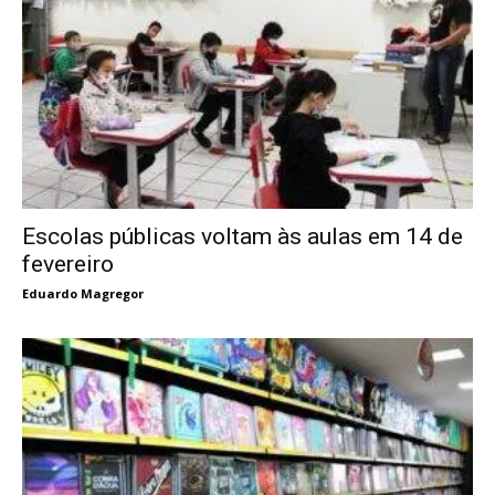
Escolas públicas voltam às aulas em 14 de
fevereiro
Eduardo Magregor