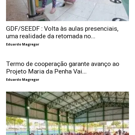
GDF/SEEDF : Volta às aulas presenciais,
uma realidade da retomada no...
Eduardo Magregor
Termo de cooperação garante avanço ao
Projeto Maria da Penha Vai...
Eduardo Magregor