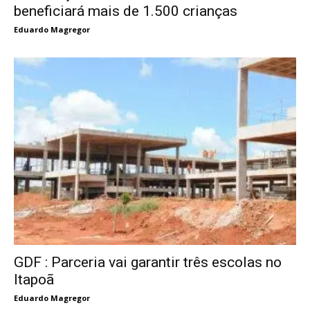
beneficiará mais de 1.500 crianças
Eduardo Magregor
GDF : Parceria vai garantir três escolas no
Itapoã
Eduardo Magregor