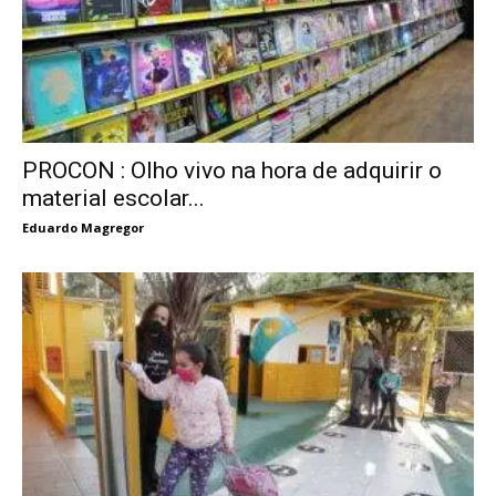
PROCON : Olho vivo na hora de adquirir o
material escolar...
Eduardo Magregor