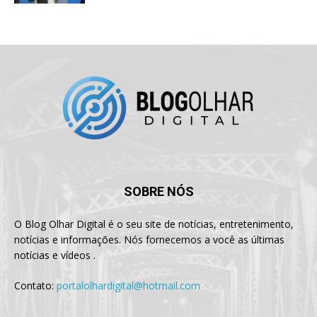
SOBRE NÓS
O Blog Olhar Digital é o seu site de notícias, entretenimento,
notícias e informações. Nós fornecemos a você as últimas
notícias e vídeos .
Contato:
portalolhardigital@hotmail.com