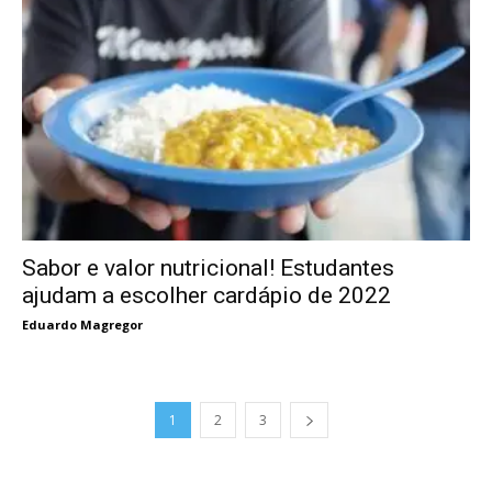
Sabor e valor nutricional! Estudantes
ajudam a escolher cardápio de 2022
Eduardo Magregor
1
2
3