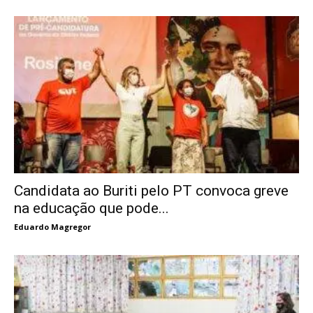
Candidata ao Buriti pelo PT convoca greve
na educação que pode...
Eduardo Magregor