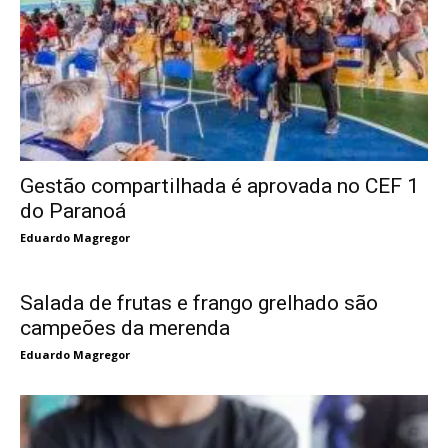
Gestão compartilhada é aprovada no CEF 1
do Paranoá
Eduardo Magregor
Salada de frutas e frango grelhado são
campeões da merenda
Eduardo Magregor