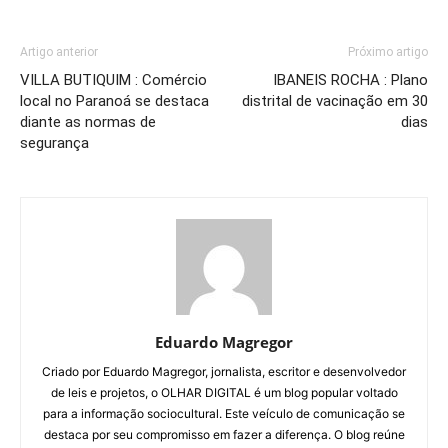
Artigo anterior
Próximo artigo
VILLA BUTIQUIM : Comércio
IBANEIS ROCHA : Plano
local no Paranoá se destaca
distrital de vacinação em 30
diante as normas de
dias
segurança
Eduardo Magregor
Criado por Eduardo Magregor, jornalista, escritor e desenvolvedor
de leis e projetos, o OLHAR DIGITAL é um blog popular voltado
para a informação sociocultural. Este veículo de comunicação se
destaca por seu compromisso em fazer a diferença. O blog reúne