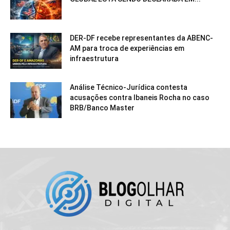
DER-DF recebe representantes da ABENC-
AM para troca de experiências em
infraestrutura
Análise Técnico-Jurídica contesta
acusações contra Ibaneis Rocha no caso
BRB/Banco Master