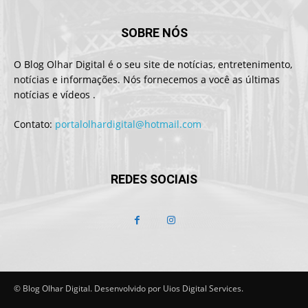
SOBRE NÓS
O Blog Olhar Digital é o seu site de notícias, entretenimento,
notícias e informações. Nós fornecemos a você as últimas
notícias e vídeos .
Contato:
portalolhardigital@hotmail.com
REDES SOCIAIS
© Blog Olhar Digital. Desenvolvido por Uios Digital Services.