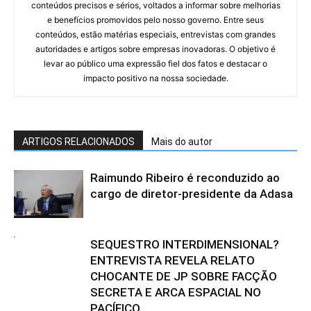
conteúdos precisos e sérios, voltados a informar sobre melhorias
e benefícios promovidos pelo nosso governo. Entre seus
conteúdos, estão matérias especiais, entrevistas com grandes
autoridades e artigos sobre empresas inovadoras. O objetivo é
levar ao público uma expressão fiel dos fatos e destacar o
impacto positivo na nossa sociedade.
ARTIGOS RELACIONADOS
Mais do autor
Raimundo Ribeiro é reconduzido ao
cargo de diretor-presidente da Adasa
SEQUESTRO INTERDIMENSIONAL?
ENTREVISTA REVELA RELATO
CHOCANTE DE JP SOBRE FACÇÃO
SECRETA E ARCA ESPACIAL NO
PACÍFICO