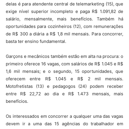
delas é para atendente central de telemarketing (15), que
exige nível superior incompleto e paga R$ 1.091,82 de
salário, mensalmente, mais benefícios. Também há
oportunidades para cozinheiros (12), com remunerações
de R$ 300 a diária a R$ 1,8 mil mensais. Para concorrer,
basta ter ensino fundamental.
Garçons e mecânicos também estão em alta na procura: o
primeiro oferece 16 vagas, com salários de R$ 1.045 e R$
1,6 mil mensais; e o segundo, 15 oportunidades, que
oferecem entre R$ 1.045 e R$ 2 mil mensais.
Motofretistas (13) e pedagogos (24) podem receber
entre R$ 22,72 ao dia e R$ 1.473 mensais, mais
benefícios.
Os interessados em concorrer a qualquer uma das vagas
devem ir a uma das 15 agências do trabalhador em