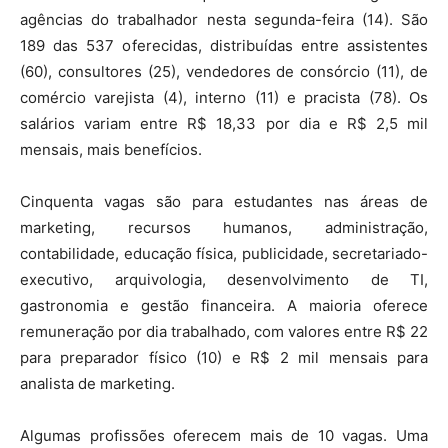
agências do trabalhador nesta segunda-feira (14). São
189 das 537 oferecidas, distribuídas entre assistentes
(60), consultores (25), vendedores de consórcio (11), de
comércio varejista (4), interno (11) e pracista (78). Os
salários variam entre R$ 18,33 por dia e R$ 2,5 mil
mensais, mais benefícios.
Cinquenta vagas são para estudantes nas áreas de
marketing, recursos humanos, administração,
contabilidade, educação física, publicidade, secretariado-
executivo, arquivologia, desenvolvimento de TI,
gastronomia e gestão financeira. A maioria oferece
remuneração por dia trabalhado, com valores entre R$ 22
para preparador físico (10) e R$ 2 mil mensais para
analista de marketing.
Algumas profissões oferecem mais de 10 vagas. Uma