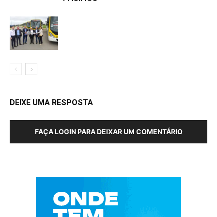
DEIXE UMA RESPOSTA
FAÇA LOGIN PARA DEIXAR UM COMENTÁRIO