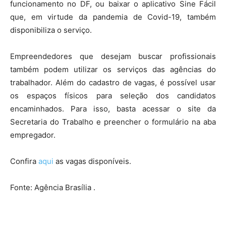
funcionamento no DF, ou baixar o aplicativo Sine Fácil
que, em virtude da pandemia de Covid-19, também
disponibiliza o serviço.
Empreendedores que desejam buscar profissionais
também podem utilizar os serviços das agências do
trabalhador. Além do cadastro de vagas, é possível usar
os espaços físicos para seleção dos candidatos
encaminhados. Para isso, basta acessar o site da
Secretaria do Trabalho e preencher o formulário na aba
empregador.
Confira
aqui
as vagas disponíveis.
Fonte: Agência Brasília .