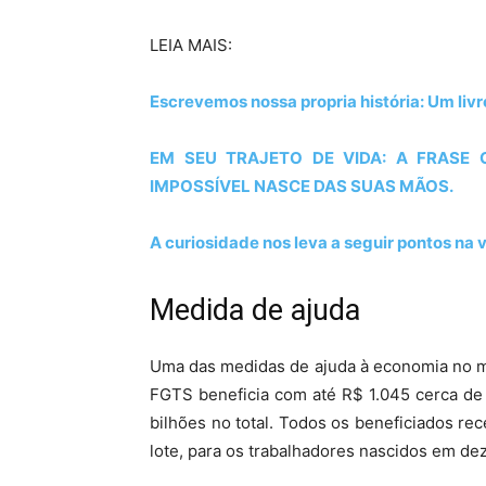
LEIA MAIS:
Escrevemos nossa propria história: Um livr
EM SEU TRAJETO DE VIDA: A FRASE 
IMPOSSÍVEL NASCE DAS SUAS MÃOS.
A curiosidade nos leva a seguir pontos na
Medida de ajuda
Uma das medidas de ajuda à economia no m
FGTS beneficia com até R$ 1.045 cerca de
bilhões no total. Todos os beneficiados re
lote, para os trabalhadores nascidos em de