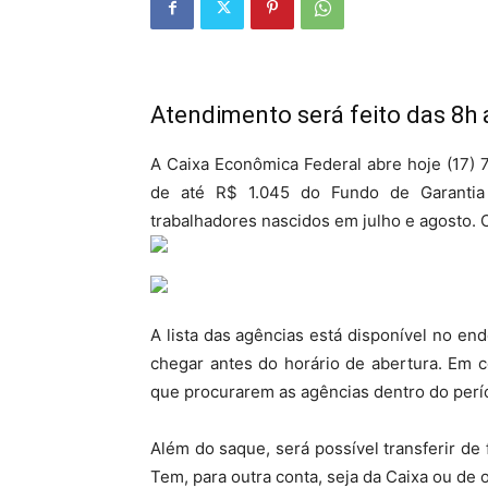
Atendimento será feito das 8h 
A Caixa Econômica Federal abre hoje (17)
de até R$ 1.045 do Fundo de Garantia
trabalhadores nascidos em julho e agosto. 
A lista das agências está disponível no e
chegar antes do horário de abertura. Em 
que procurarem as agências dentro do perí
Além do saque, será possível transferir de 
Tem, para outra conta, seja da Caixa ou de o