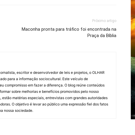
Próximo artigo
Maconha pronta para tráfico foi encontrada na
Praça da Bíblia
ornalista, escritor e desenvolvedor de leis e projetos, o OLHAR
ado para a informação sociocultural. Este veículo de
eu compromisso em fazer a diferença. O blog reúne conteúdos
informar sobre melhorias e benefícios promovidos pelo nosso
, estão matérias especiais, entrevistas com grandes autoridades
doras. O objetivo é levar ao público uma expressão fiel dos fatos
 na nossa sociedade.