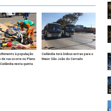
olhimento à população
Ceilândia terá ônibus extras para o
 de rua ocorre no Plano
Maior São João do Cerrado
 Ceilândia nesta quinta