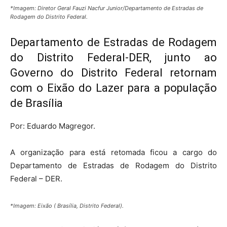
*Imagem: Diretor Geral Fauzi Nacfur Junior/Departamento de Estradas de
Rodagem do Distrito Federal.
Departamento de Estradas de Rodagem
do Distrito Federal-DER, junto ao
Governo do Distrito Federal retornam
com o Eixão do Lazer para a população
de Brasília
Por: Eduardo Magregor.
A organização para está retomada ficou a cargo do
Departamento de Estradas de Rodagem do Distrito
Federal – DER.
*Imagem: Eixão ( Brasília, Distrito Federal).