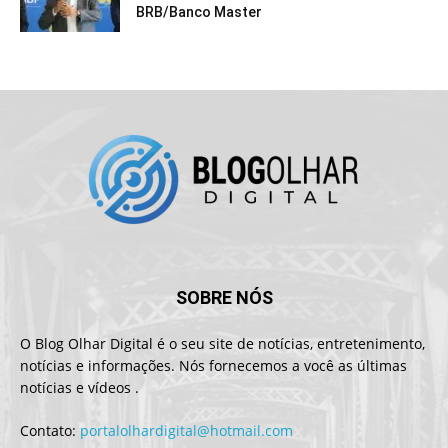
BRB/Banco Master
SOBRE NÓS
O Blog Olhar Digital é o seu site de notícias, entretenimento,
notícias e informações. Nós fornecemos a você as últimas
notícias e vídeos .
Contato:
portalolhardigital@hotmail.com