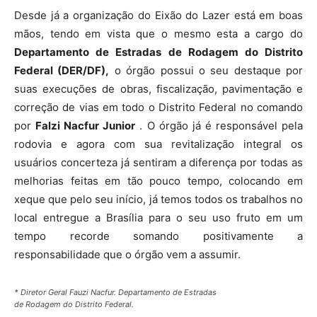
Desde já a organização do Eixão do Lazer está em boas
mãos, tendo em vista que o mesmo esta a cargo do
Departamento de Estradas de Rodagem do Distrito
Federal (DER/DF),
o órgão possui o seu destaque por
suas execuções de obras, fiscalização, pavimentação e
correção de vias em todo o Distrito Federal no comando
por
Falzi Nacfur Junior
. O órgão já é responsável pela
rodovia e agora com sua revitalização integral os
usuários concerteza já sentiram a diferença por todas as
melhorias feitas em tão pouco tempo, colocando em
xeque que pelo seu início, já temos todos os trabalhos no
local entregue a Brasília para o seu uso fruto em um
tempo recorde somando positivamente a
responsabilidade que o órgão vem a assumir.
* Diretor Geral Fauzi Nacfur. Departamento de Estradas
de Rodagem do Distrito Federal.