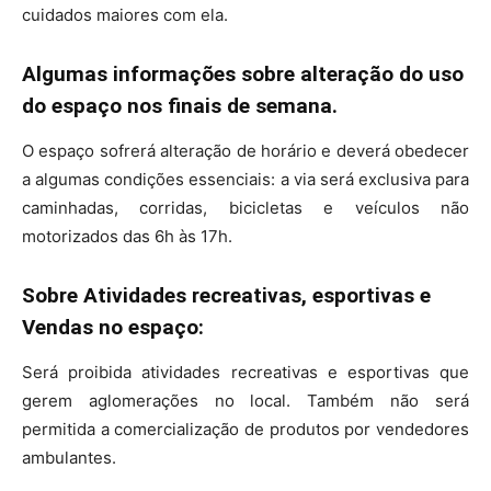
cuidados maiores com ela.
Algumas informações sobre alteração do uso
do espaço nos finais de semana.
O espaço sofrerá alteração de horário e deverá obedecer
a algumas condições essenciais: a via será exclusiva para
caminhadas, corridas, bicicletas e veículos não
motorizados das 6h às 17h.
Sobre Atividades recreativas, esportivas e
Vendas no espaço:
Será proibida atividades recreativas e esportivas que
gerem aglomerações no local. Também não será
permitida a comercialização de produtos por vendedores
ambulantes.