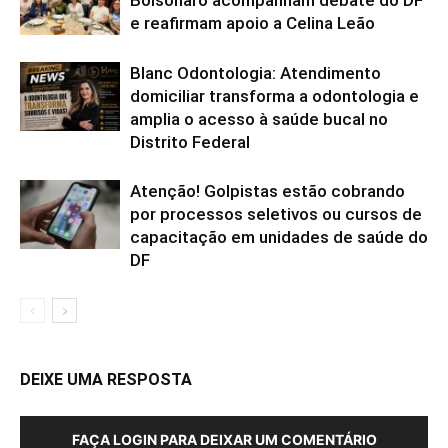
e reafirmam apoio a Celina Leão
Blanc Odontologia: Atendimento
domiciliar transforma a odontologia e
amplia o acesso à saúde bucal no
Distrito Federal
Atenção! Golpistas estão cobrando
por processos seletivos ou cursos de
capacitação em unidades de saúde do
DF
DEIXE UMA RESPOSTA
FAÇA LOGIN PARA DEIXAR UM COMENTÁRIO