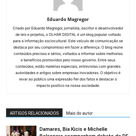
Eduardo Magregor
Criado por Eduardo Magregor, jornalista, escritor e desenvolvedor
de leis e projetos, o OLHAR DIGITAL é um blog popular voltado
para a informação sociocultural. Este veículo de comunicação se
destaca por seu compromisso em fazer a diferença. O blog reúne
conteúdos precisos e sérios, voltados a informar sobre melhorias
e benefícios promovidos pelo nosso governo. Entre seus
conteúdos, estão matérias especiais, entrevistas com grandes
autoridades e artigos sobre empresas inovadoras. O objetivo é
levar ao público uma expressão fiel dos fatos e destacar o
impacto positivo na nossa sociedade.
ARTIGOS RELACIONADOS
Mais do autor
Damares, Bia Kicis e Michelle
Bolsonaro acompanham debate do DF