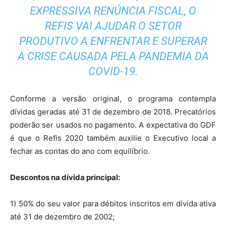
EXPRESSIVA RENÚNCIA FISCAL, O
REFIS VAI AJUDAR O SETOR
PRODUTIVO A ENFRENTAR E SUPERAR
A CRISE CAUSADA PELA
PANDEMIA DA
COVID-19
.
Conforme a versão original, o programa contempla
dívidas geradas até 31 de dezembro de 2018. Precatórios
poderão ser usados no pagamento. A expectativa do GDF
é que o Refis 2020 também auxilie o Executivo local a
fechar as contas do ano com equilíbrio.
Descontos na dívida principal:
1) 50% do seu valor para débitos inscritos em dívida ativa
até 31 de dezembro de 2002;