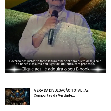
A ERA DA DIVULGAÇÃO TOTAL : As
Comportas da Verdade...