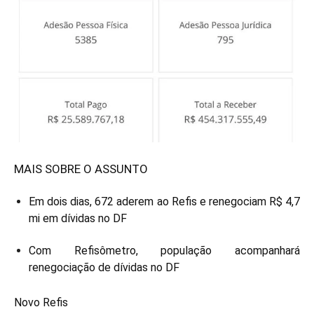
MAIS SOBRE O ASSUNTO
Em dois dias, 672 aderem ao Refis e renegociam R$ 4,7
mi em dívidas no DF
Com Refisômetro, população acompanhará
renegociação de dívidas no DF
Novo Refis