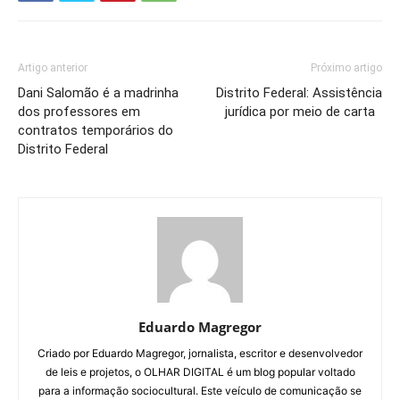
Artigo anterior
Próximo artigo
Dani Salomão é a madrinha
Distrito Federal: Assistência
dos professores em
jurídica por meio de carta
contratos temporários do
Distrito Federal
Eduardo Magregor
Criado por Eduardo Magregor, jornalista, escritor e desenvolvedor
de leis e projetos, o OLHAR DIGITAL é um blog popular voltado
para a informação sociocultural. Este veículo de comunicação se