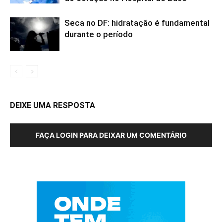
Seca no DF: hidratação é fundamental
durante o período
DEIXE UMA RESPOSTA
FAÇA LOGIN PARA DEIXAR UM COMENTÁRIO