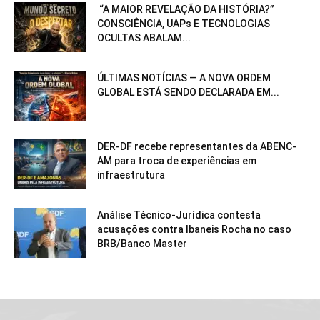
“A MAIOR REVELAÇÃO DA HISTÓRIA?”
CONSCIÊNCIA, UAPs E TECNOLOGIAS
OCULTAS ABALAM...
ÚLTIMAS NOTÍCIAS — A NOVA ORDEM
GLOBAL ESTÁ SENDO DECLARADA EM...
DER-DF recebe representantes da ABENC-
AM para troca de experiências em
infraestrutura
Análise Técnico-Jurídica contesta
acusações contra Ibaneis Rocha no caso
BRB/Banco Master