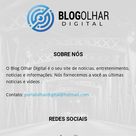
SOBRE NÓS
O Blog Olhar Digital é o seu site de notícias, entretenimento,
notícias e informações. Nós fornecemos a você as últimas
notícias e vídeos .
Contato:
portalolhardigital@hotmail.com
REDES SOCIAIS