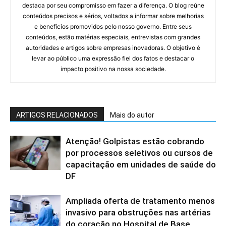
destaca por seu compromisso em fazer a diferença. O blog reúne
conteúdos precisos e sérios, voltados a informar sobre melhorias
e benefícios promovidos pelo nosso governo. Entre seus
conteúdos, estão matérias especiais, entrevistas com grandes
autoridades e artigos sobre empresas inovadoras. O objetivo é
levar ao público uma expressão fiel dos fatos e destacar o
impacto positivo na nossa sociedade.
ARTIGOS RELACIONADOS
Mais do autor
Atenção! Golpistas estão cobrando
por processos seletivos ou cursos de
capacitação em unidades de saúde do
DF
Ampliada oferta de tratamento menos
invasivo para obstruções nas artérias
do coração no Hospital de Base