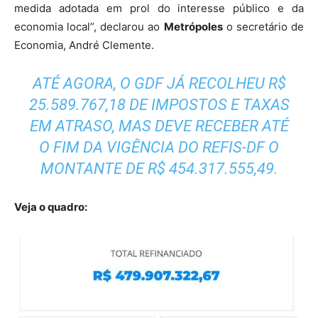
medida adotada em prol do interesse público e da
economia local”, declarou ao
Metrópoles
o secretário de
Economia, André Clemente.
ATÉ AGORA, O GDF JÁ RECOLHEU R$
25.589.767,18 DE IMPOSTOS E TAXAS
EM ATRASO, MAS DEVE RECEBER ATÉ
O FIM DA VIGÊNCIA DO REFIS-DF O
MONTANTE DE R$ 454.317.555,49.
Veja o quadro: