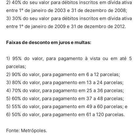
2) 40% do seu valor para débitos inscritos em dívida ativa
entre 1° de janeiro de 2003 e 31 de dezembro de 2008;
3) 30% do seu valor para débitos inscritos em dívida ativa
entre 1° de janeiro de 2009 e 31 de dezembro de 2012.
Faixas de desconto em juros e multas:
1) 95% do valor, para pagamento à vista ou em até 5
parcelas;
2) 90% do valor, para pagamento em 6 a 12 parcelas;
3) 80% do valor, para pagamento em 13 a 24 parcelas;
4) 70% do valor, para pagamento em 25 a 36 parcelas;
5) 60% do valor, para pagamento em 37 a 48 parcelas;
5) 55% do valor, para pagamento em 49 a 60 parcelas; e
6) 50% do valor, para pagamento em 61 a 120 parcelas.
Fonte: Metrópoles.