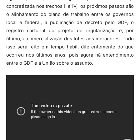
concretizada nos trechos II e IV, os próximos passos são
o alinhamento do plano de trabalho entre os governos
local e federal, a publicação de decreto pelo GDF, o
registro cartorial do projeto de regularização e, por
último, a comercialização dos lotes aos moradores. Tudo
isso será feito em tempo hábil, diferentemente do que
ocorreu nos últimos anos, pois agora há entendimento
entre o GDF e a União sobre o assunto.