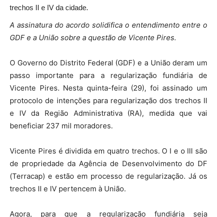
trechos II e IV da cidade.
A assinatura do acordo solidifica o entendimento entre o
GDF e a União sobre a questão de Vicente Pires.
O Governo do Distrito Federal (GDF) e a União deram um
passo importante para a regularização fundiária de
Vicente Pires. Nesta quinta-feira (29), foi assinado um
protocolo de intenções para regularização dos trechos II
e IV da Região Administrativa (RA), medida que vai
beneficiar 237 mil moradores.
Vicente Pires é dividida em quatro trechos. O I e o III são
de propriedade da Agência de Desenvolvimento do DF
(Terracap) e estão em processo de regularização. Já os
trechos II e IV pertencem à União.
Agora, para que a regularização fundiária seja