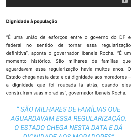
Dignidade à população
“É uma união de esforços entre o governo do DF e
federal no sentido de tornar essa regularização
definitiva”, aponta o governador Ibaneis Rocha. “É um
momento histórico. São milhares de famílias que
aguardavam essa regularização havia muitos anos. O
Estado chega nesta data e dá dignidade aos moradores –
a dignidade que foi roubada lá atrás, quando eles
construíram suas moradias”, governador Ibaneis Rocha.
“ SÃO MILHARES DE FAMÍLIAS QUE
AGUARDAVAM ESSA REGULARIZAÇÃO.
O ESTADO CHEGA NESTA DATA E DÁ
DIGNIDADE AOS MORADORES”