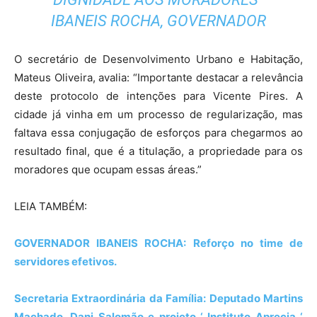
IBANEIS ROCHA, GOVERNADOR
O secretário de Desenvolvimento Urbano e Habitação,
Mateus Oliveira, avalia: “Importante destacar a relevância
deste protocolo de intenções para Vicente Pires. A
cidade já vinha em um processo de regularização, mas
faltava essa conjugação de esforços para chegarmos ao
resultado final, que é a titulação, a propriedade para os
moradores que ocupam essas áreas.”
LEIA TAMBÉM:
GOVERNADOR IBANEIS ROCHA: Reforço no time de
servidores efetivos.
Secretaria Extraordinária da Família: Deputado Martins
Machado, Dani Salomão e projeto ‘ Instituto Aprecia ‘