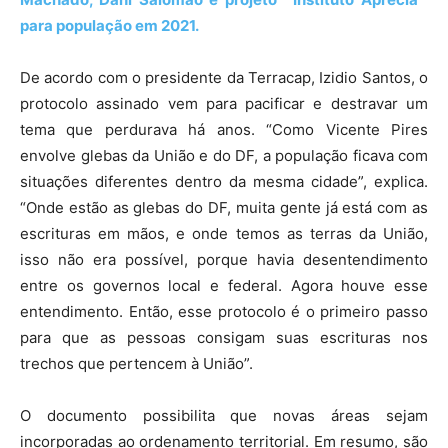
para população em 2021.
De acordo com o presidente da Terracap, Izidio Santos, o
protocolo assinado vem para pacificar e destravar um
tema que perdurava há anos. “Como Vicente Pires
envolve glebas da União e do DF, a população ficava com
situações diferentes dentro da mesma cidade”, explica.
“Onde estão as glebas do DF, muita gente já está com as
escrituras em mãos, e onde temos as terras da União,
isso não era possível, porque havia desentendimento
entre os governos local e federal. Agora houve esse
entendimento. Então, esse protocolo é o primeiro passo
para que as pessoas consigam suas escrituras nos
trechos que pertencem à União”.
O documento possibilita que novas áreas sejam
incorporadas ao ordenamento territorial. Em resumo, são