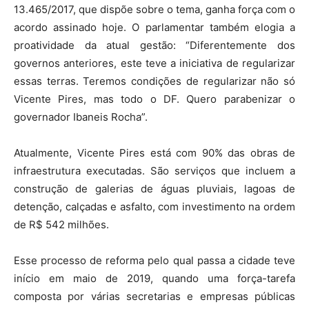
13.465/2017, que dispõe sobre o tema, ganha força com o
acordo assinado hoje. O parlamentar também elogia a
proatividade da atual gestão: “Diferentemente dos
governos anteriores, este teve a iniciativa de regularizar
essas terras. Teremos condições de regularizar não só
Vicente Pires, mas todo o DF. Quero parabenizar o
governador Ibaneis Rocha”.
Atualmente, Vicente Pires está com 90% das obras de
infraestrutura executadas. São serviços que incluem a
construção de galerias de águas pluviais, lagoas de
detenção, calçadas e asfalto, com investimento na ordem
de R$ 542 milhões.
Esse processo de reforma pelo qual passa a cidade teve
início em maio de 2019, quando uma força-tarefa
composta por várias secretarias e empresas públicas