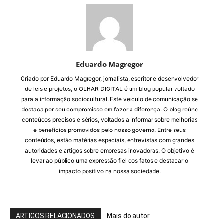
Eduardo Magregor
Criado por Eduardo Magregor, jornalista, escritor e desenvolvedor
de leis e projetos, o OLHAR DIGITAL é um blog popular voltado
para a informação sociocultural. Este veículo de comunicação se
destaca por seu compromisso em fazer a diferença. O blog reúne
conteúdos precisos e sérios, voltados a informar sobre melhorias
e benefícios promovidos pelo nosso governo. Entre seus
conteúdos, estão matérias especiais, entrevistas com grandes
autoridades e artigos sobre empresas inovadoras. O objetivo é
levar ao público uma expressão fiel dos fatos e destacar o
impacto positivo na nossa sociedade.
ARTIGOS RELACIONADOS
Mais do autor