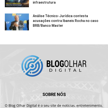
infraestrutura
Análise Técnico-Jurídica contesta
acusações contra Ibaneis Rocha no caso
BRB/Banco Master
SOBRE NÓS
O Blog Olhar Digital é o seu site de notícias, entretenimento,