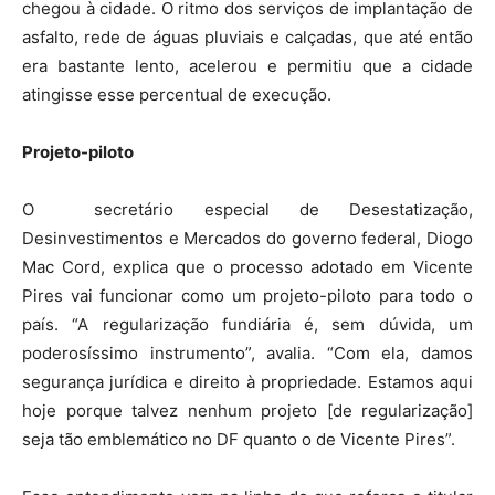
chegou à cidade. O ritmo dos serviços de implantação de
asfalto, rede de águas pluviais e calçadas, que até então
era bastante lento, acelerou e permitiu que a cidade
atingisse esse percentual de execução.
Projeto-piloto
O secretário especial de Desestatização,
Desinvestimentos e Mercados do governo federal, Diogo
Mac Cord, explica que o processo adotado em Vicente
Pires vai funcionar como um projeto-piloto para todo o
país. “A regularização fundiária é, sem dúvida, um
poderosíssimo instrumento”, avalia. “Com ela, damos
segurança jurídica e direito à propriedade. Estamos aqui
hoje porque talvez nenhum projeto [de regularização]
seja tão emblemático no DF quanto o de Vicente Pires”.