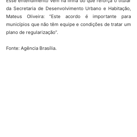
Esse entendimento vem na linha do que reforça o titular
da Secretaria de Desenvolvimento Urbano e Habitação,
Mateus Oliveira: “Este acordo é importante para
municípios que não têm equipe e condições de tratar um
plano de regularização”.
Fonte: Agência Brasília.