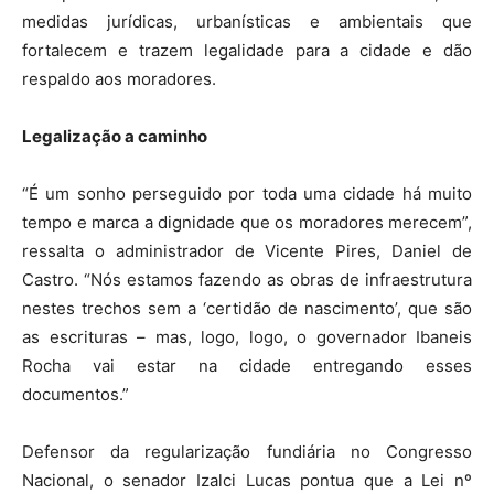
medidas jurídicas, urbanísticas e ambientais que
fortalecem e trazem legalidade para a cidade e dão
respaldo aos moradores.
Legalização a caminho
“É um sonho perseguido por toda uma cidade há muito
tempo e marca a dignidade que os moradores merecem”,
ressalta o administrador de Vicente Pires, Daniel de
Castro. “Nós estamos fazendo as obras de infraestrutura
nestes trechos sem a ‘certidão de nascimento’, que são
as escrituras – mas, logo, logo, o governador Ibaneis
Rocha vai estar na cidade entregando esses
documentos.”
Defensor da regularização fundiária no Congresso
Nacional, o senador Izalci Lucas pontua que a Lei nº