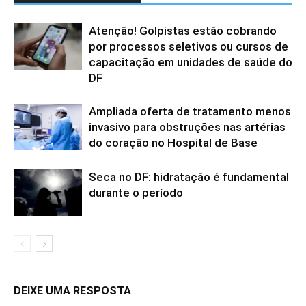
Atenção! Golpistas estão cobrando
por processos seletivos ou cursos de
capacitação em unidades de saúde do
DF
Ampliada oferta de tratamento menos
invasivo para obstruções nas artérias
do coração no Hospital de Base
Seca no DF: hidratação é fundamental
durante o período
DEIXE UMA RESPOSTA