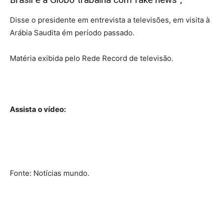
Disse o presidente em entrevista a televisões, em visita à
Arábia Saudita ém período passado.
Matéria exibida pelo Rede Record de televisão.
Assista o vídeo:
Fonte: Notícias mundo.