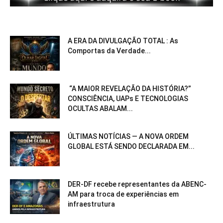
A ERA DA DIVULGAÇÃO TOTAL : As
Comportas da Verdade...
“A MAIOR REVELAÇÃO DA HISTÓRIA?”
CONSCIÊNCIA, UAPs E TECNOLOGIAS
OCULTAS ABALAM...
ÚLTIMAS NOTÍCIAS — A NOVA ORDEM
GLOBAL ESTÁ SENDO DECLARADA EM...
DER-DF recebe representantes da ABENC-
AM para troca de experiências em
infraestrutura