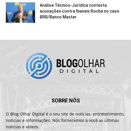
Análise Técnico-Jurídica contesta
acusações contra Ibaneis Rocha no caso
BRB/Banco Master
SOBRE NÓS
O Blog Olhar Digital é o seu site de notícias, entretenimento,
notícias e informações. Nós fornecemos a você as últimas
notícias e vídeos .