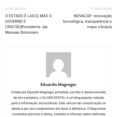
Artigo anterior
Próximo artigo
O ESTADO É LAICO, MAS O
NOVACAP: renovação
GOVERNO É
tecnológica, transparência e
CRISTÃO|Presidente Jair
maior eficácia
Messias Bolsonaro
Eduardo Magregor
Criado por Eduardo Magregor, jornalista, escritor e desenvolvedor
de leis e projetos, o OLHAR DIGITAL é um blog popular voltado
para a informação sociocultural. Este veículo de comunicação se
destaca por seu compromisso em fazer a diferença. O blog reúne
conteúdos precisos e sérios, voltados a informar sobre melhorias