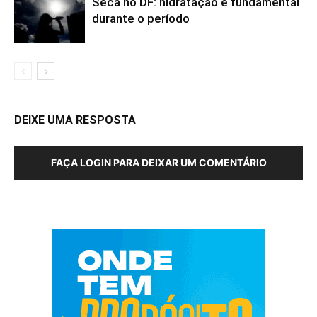
Seca no DF: hidratação é fundamental
durante o período
DEIXE UMA RESPOSTA
FAÇA LOGIN PARA DEIXAR UM COMENTÁRIO