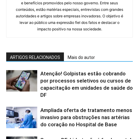
e benefícios promovidos pelo nosso governo. Entre seus
conteúdos, estão matérias especiais, entrevistas com grandes
autoridades e artigos sobre empresas inovadoras. O objetivo é
levar ao público uma expressão fiel dos fatos e destacar o
impacto positivo na nossa sociedade.
ARTIGOS RELACIONADOS
Mais do autor
Atenção! Golpistas estão cobrando
por processos seletivos ou cursos de
capacitação em unidades de saúde do
DF
Ampliada oferta de tratamento menos
invasivo para obstruções nas artérias
do coração no Hospital de Base