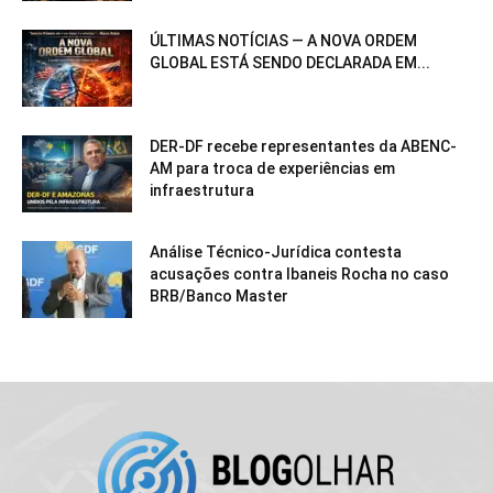
ÚLTIMAS NOTÍCIAS — A NOVA ORDEM
GLOBAL ESTÁ SENDO DECLARADA EM...
DER-DF recebe representantes da ABENC-
AM para troca de experiências em
infraestrutura
Análise Técnico-Jurídica contesta
acusações contra Ibaneis Rocha no caso
BRB/Banco Master