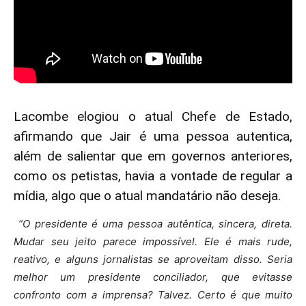
Lacombe elogiou o atual Chefe de Estado,
afirmando que Jair é uma pessoa autentica,
além de salientar que em governos anteriores,
como os petistas, havia a vontade de regular a
mídia, algo que o atual mandatário não deseja.
“O presidente é uma pessoa autêntica, sincera, direta.
Mudar seu jeito parece impossível. Ele é mais rude,
reativo, e alguns jornalistas se aproveitam disso. Seria
melhor um presidente conciliador, que evitasse
confronto com a imprensa? Talvez. Certo é que muito