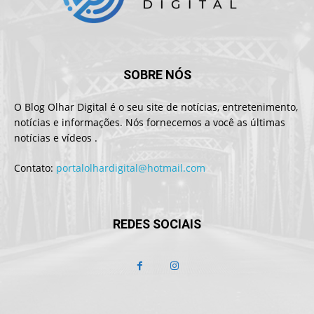
SOBRE NÓS
O Blog Olhar Digital é o seu site de notícias, entretenimento,
notícias e informações. Nós fornecemos a você as últimas
notícias e vídeos .
Contato:
portalolhardigital@hotmail.com
REDES SOCIAIS