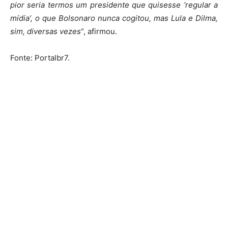
pior seria termos um presidente que quisesse ‘regular a
mídia’, o que Bolsonaro nunca cogitou, mas Lula e Dilma,
sim, diversas vezes
“, afirmou.
Fonte: Portalbr7.