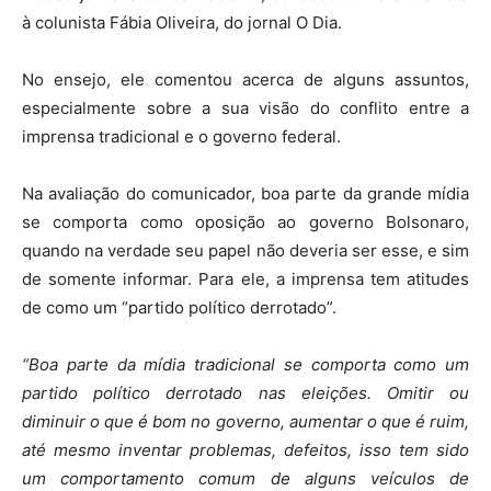
à colunista Fábia Oliveira, do jornal O Dia.
No ensejo, ele comentou acerca de alguns assuntos,
especialmente sobre a sua visão do conflito entre a
imprensa tradicional e o governo federal.
Na avaliação do comunicador, boa parte da grande mídia
se comporta como oposição ao governo Bolsonaro,
quando na verdade seu papel não deveria ser esse, e sim
de somente informar. Para ele, a imprensa tem atitudes
de como um “partido político derrotado”.
“Boa parte da mídia tradicional se comporta como um
partido político derrotado nas eleições. Omitir ou
diminuir o que é bom no governo, aumentar o que é ruim,
até mesmo inventar problemas, defeitos, isso tem sido
um comportamento comum de alguns veículos de