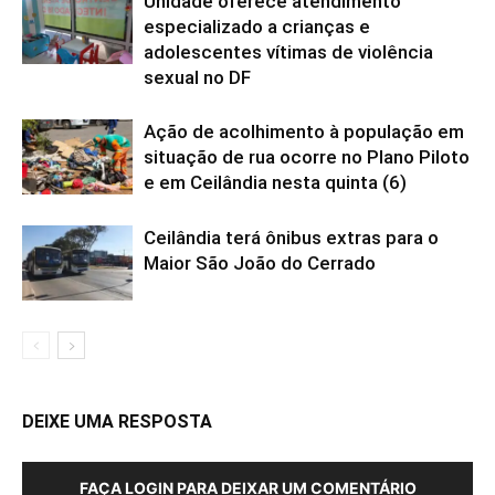
Unidade oferece atendimento
especializado a crianças e
adolescentes vítimas de violência
sexual no DF
Ação de acolhimento à população em
situação de rua ocorre no Plano Piloto
e em Ceilândia nesta quinta (6)
Ceilândia terá ônibus extras para o
Maior São João do Cerrado
DEIXE UMA RESPOSTA
FAÇA LOGIN PARA DEIXAR UM COMENTÁRIO