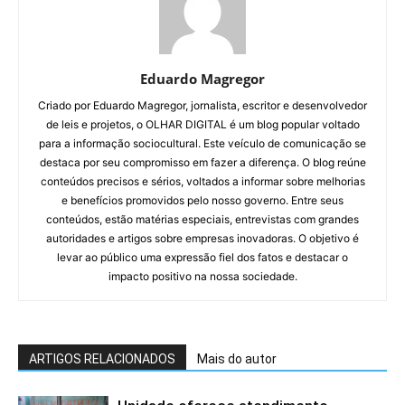
Eduardo Magregor
Criado por Eduardo Magregor, jornalista, escritor e desenvolvedor
de leis e projetos, o OLHAR DIGITAL é um blog popular voltado
para a informação sociocultural. Este veículo de comunicação se
destaca por seu compromisso em fazer a diferença. O blog reúne
conteúdos precisos e sérios, voltados a informar sobre melhorias
e benefícios promovidos pelo nosso governo. Entre seus
conteúdos, estão matérias especiais, entrevistas com grandes
autoridades e artigos sobre empresas inovadoras. O objetivo é
levar ao público uma expressão fiel dos fatos e destacar o
impacto positivo na nossa sociedade.
ARTIGOS RELACIONADOS
Mais do autor