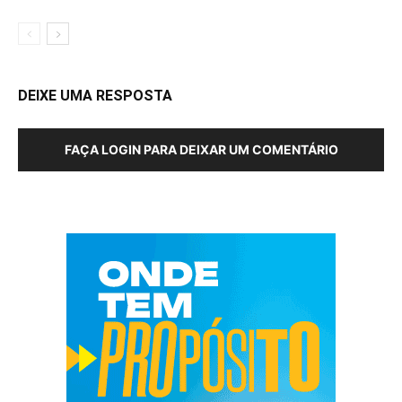
DEIXE UMA RESPOSTA
FAÇA LOGIN PARA DEIXAR UM COMENTÁRIO