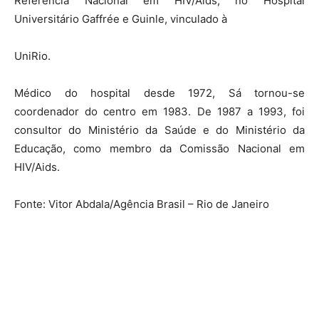
Referência Nacional em HIV/Aids, no Hospital
Universitário Gaffrée e Guinle, vinculado à
UniRio.
Médico do hospital desde 1972, Sá tornou-se
coordenador do centro em 1983. De 1987 a 1993, foi
consultor do Ministério da Saúde e do Ministério da
Educação, como membro da Comissão Nacional em
HIV/Aids.
Fonte: Vitor Abdala/Agência Brasil – Rio de Janeiro