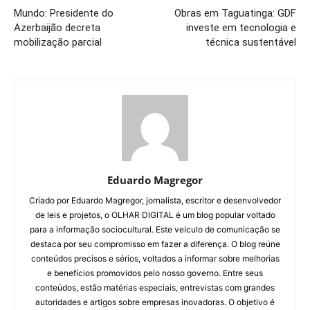
Mundo: Presidente do
Obras em Taguatinga: GDF
Azerbaijão decreta
investe em tecnologia e
mobilização parcial
técnica sustentável
Eduardo Magregor
Criado por Eduardo Magregor, jornalista, escritor e desenvolvedor
de leis e projetos, o OLHAR DIGITAL é um blog popular voltado
para a informação sociocultural. Este veículo de comunicação se
destaca por seu compromisso em fazer a diferença. O blog reúne
conteúdos precisos e sérios, voltados a informar sobre melhorias
e benefícios promovidos pelo nosso governo. Entre seus
conteúdos, estão matérias especiais, entrevistas com grandes
autoridades e artigos sobre empresas inovadoras. O objetivo é