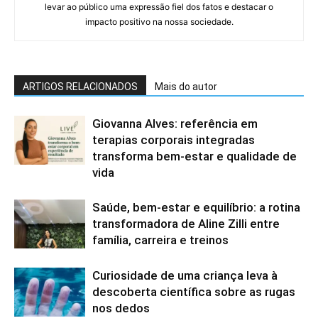
levar ao público uma expressão fiel dos fatos e destacar o
impacto positivo na nossa sociedade.
ARTIGOS RELACIONADOS
Mais do autor
Giovanna Alves: referência em
terapias corporais integradas
transforma bem-estar e qualidade de
vida
Saúde, bem-estar e equilíbrio: a rotina
transformadora de Aline Zilli entre
família, carreira e treinos
Curiosidade de uma criança leva à
descoberta científica sobre as rugas
nos dedos