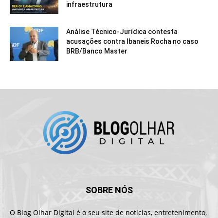
infraestrutura
Análise Técnico-Jurídica contesta
acusações contra Ibaneis Rocha no caso
BRB/Banco Master
SOBRE NÓS
O Blog Olhar Digital é o seu site de notícias, entretenimento,