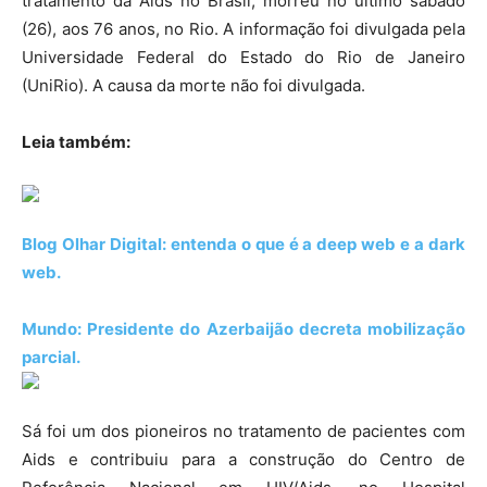
tratamento da Aids no Brasil, morreu no último sábado
(26), aos 76 anos, no Rio. A informação foi divulgada pela
Universidade Federal do Estado do Rio de Janeiro
(UniRio). A causa da morte não foi divulgada.
Leia também:
Blog Olhar Digital: entenda o que é a deep web e a dark
web.
Mundo: Presidente do Azerbaijão decreta mobilização
parcial.
Sá foi um dos pioneiros no tratamento de pacientes com
Aids e contribuiu para a construção do Centro de