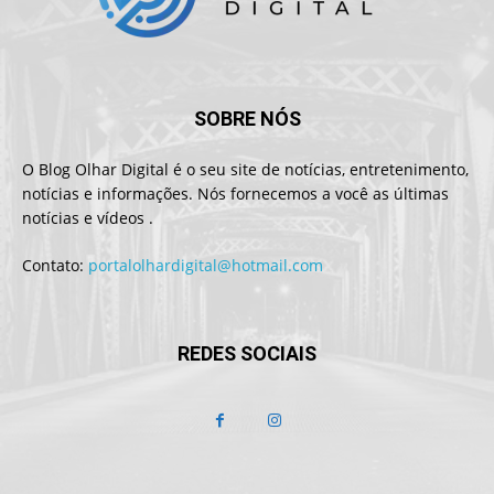
SOBRE NÓS
O Blog Olhar Digital é o seu site de notícias, entretenimento,
notícias e informações. Nós fornecemos a você as últimas
notícias e vídeos .
Contato:
portalolhardigital@hotmail.com
REDES SOCIAIS