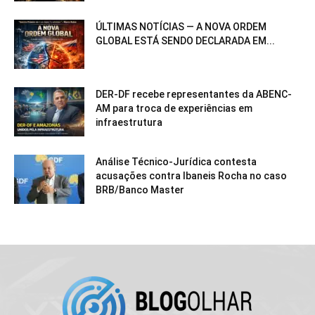
ÚLTIMAS NOTÍCIAS — A NOVA ORDEM
GLOBAL ESTÁ SENDO DECLARADA EM...
DER-DF recebe representantes da ABENC-
AM para troca de experiências em
infraestrutura
Análise Técnico-Jurídica contesta
acusações contra Ibaneis Rocha no caso
BRB/Banco Master