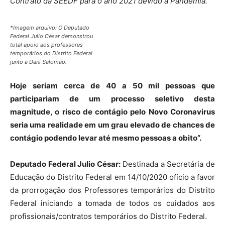
Contrato da SEEDF para o ano 2021 devido a Pandemia.
*Imagem arquivo: O Deputado
Federal Julio César demonstrou
total apoio aos professores
temporários do Distrito Federal
junto a Dani Salomão.
Hoje seriam cerca de 40 a 50 mil pessoas que
participariam de um processo seletivo desta
magnitude, o risco de contágio pelo Novo Coronavirus
seria uma realidade em um grau elevado de chances de
contágio podendo levar até mesmo pessoas a obito”.
Deputado Federal Julio César:
Destinada a Secretária de
Educação do Distrito Federal em 14/10/2020 ofício a favor
da prorrogação dos Professores temporários do Distrito
Federal iniciando a tomada de todos os cuidados aos
profissionais/contratos temporários do Distrito Federal.