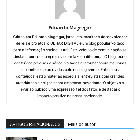
Eduardo Magregor
Criado por Eduardo Magregor, jornalista, escritor e desenvolvedor
de leis e projetos, o OLHAR DIGITAL é um blog popular voltado
para a informação sociocultural. Este veículo de comunicação se
destaca por seu compromisso em fazer a diferença. O blog reúne
conteúdos precisos e sérios, voltados a informar sobre melhorias
e benefícios promovidos pelo nosso governo. Entre seus
conteúdos, estão matérias especiais, entrevistas com grandes
autoridades e artigos sobre empresas inovadoras. O objetivo é
levar ao público uma expressão fiel dos fatos e destacar o
impacto positivo na nossa sociedade.
ARTIGOS RELACIONADOS
Mais do autor