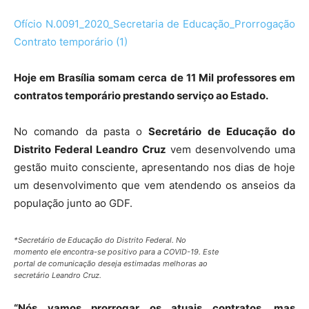
Ofício N.0091_2020_Secretaria de Educação_Prorrogação
Contrato temporário (1)
Hoje em Brasília somam cerca de 11 Mil professores em
contratos temporário prestando serviço ao Estado.
No comando da pasta o
Secretário de Educação do
Distrito Federal Leandro Cruz
vem desenvolvendo uma
gestão muito consciente, apresentando nos dias de hoje
um desenvolvimento que vem atendendo os anseios da
população junto ao GDF.
*Secretário de Educação do Distrito Federal. No
momento ele encontra-se positivo para a COVID-19. Este
portal de comunicação deseja estimadas melhoras ao
secretário Leandro Cruz.
“Nós vamos prorrogar os atuais contratos, mas