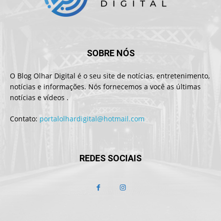
SOBRE NÓS
O Blog Olhar Digital é o seu site de notícias, entretenimento,
notícias e informações. Nós fornecemos a você as últimas
notícias e vídeos .
Contato:
portalolhardigital@hotmail.com
REDES SOCIAIS