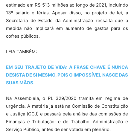
estimado em R$ 513 milhões ao longo de 2021, incluindo
13º salário e férias. Apesar disso, no projeto de lei, a
Secretaria de Estado da Administração ressalta que a
medida não implicará em aumento de gastos para os
cofres públicos.
LEIA TAMBÉM:
EM SEU TRAJETO DE VIDA: A FRASE CHAVE É NUNCA
DESISTA DE SI MESMO, POIS O IMPOSSÍVEL NASCE DAS
SUAS MÃOS.
Na Assembleia, o PL 329/2020 tramita em regime de
urgência. A matéria já está na Comissão de Constituição
e Justiça (CCJ) e passará pela análise das comissões de
Finanças e Tributação; e de Trabalho, Administração e
Serviço Público, antes de ser votada em plenário.