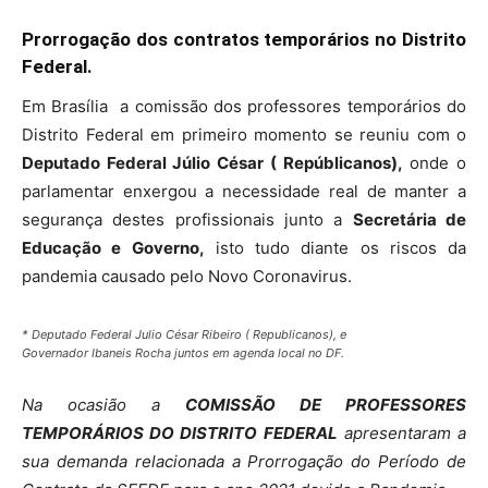
Prorrogação dos contratos temporários no Distrito
Federal.
Em Brasília a comissão dos professores temporários do
Distrito Federal em primeiro momento se reuniu com o
Deputado Federal Júlio César ( Repúblicanos),
onde o
parlamentar enxergou a necessidade real de manter a
segurança destes profissionais junto a
Secretária de
Educação e Governo,
isto tudo diante os riscos da
pandemia causado pelo Novo Coronavirus.
* Deputado Federal Julio César Ribeiro ( Republicanos), e
Governador Ibaneis Rocha juntos em agenda local no DF.
Na ocasião a
COMISSÃO DE PROFESSORES
TEMPORÁRIOS DO DISTRITO FEDERAL
apresentaram a
sua demanda relacionada a Prorrogação do Período de