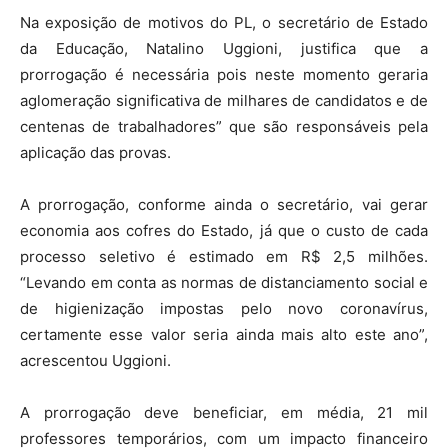
Na exposição de motivos do PL, o secretário de Estado
da Educação, Natalino Uggioni, justifica que a
prorrogação é necessária pois neste momento geraria
aglomeração significativa de milhares de candidatos e de
centenas de trabalhadores” que são responsáveis pela
aplicação das provas.
A prorrogação, conforme ainda o secretário, vai gerar
economia aos cofres do Estado, já que o custo de cada
processo seletivo é estimado em R$ 2,5 milhões.
“Levando em conta as normas de distanciamento social e
de higienização impostas pelo novo coronavírus,
certamente esse valor seria ainda mais alto este ano”,
acrescentou Uggioni.
A prorrogação deve beneficiar, em média, 21 mil
professores temporários, com um impacto financeiro