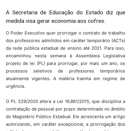
A Secretaria de Educação do Estado diz que
medida visa gerar economia aos cofres.
O Poder Executivo quer prorrogar o contrato de trabalho
dos professores admitidos em caráter temporário (ACTs)
da rede pública estadual de ensino até 2021. Para isso,
encaminhou nesta semana à Assembleia Legislativa
projeto de lei (PL) para prorrogar, por mais um ano, os
processos seletivos de professores temporários
atualmente vigentes. A matéria tramita em regime de
urgência.
O PL 329/2020 altera a Lei 16.861/2015, que disciplina a
contratação de pessoal por prazo determinado no âmbito
do Magistério Público Estadual. Ele acrescenta um artigo
autorizando, em caráter excepcional, a prorrogação dos