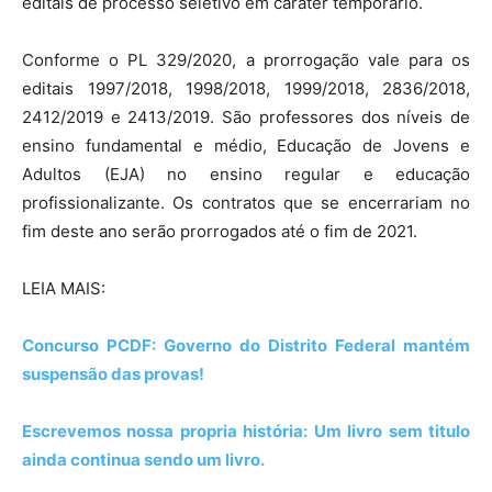
editais de processo seletivo em caráter temporário.
Conforme o PL 329/2020, a prorrogação vale para os
editais 1997/2018, 1998/2018, 1999/2018, 2836/2018,
2412/2019 e 2413/2019. São professores dos níveis de
ensino fundamental e médio, Educação de Jovens e
Adultos (EJA) no ensino regular e educação
profissionalizante. Os contratos que se encerrariam no
fim deste ano serão prorrogados até o fim de 2021.
LEIA MAIS:
Concurso PCDF: Governo do Distrito Federal mantém
suspensão das provas!
Escrevemos nossa propria história: Um livro sem titulo
ainda continua sendo um livro.