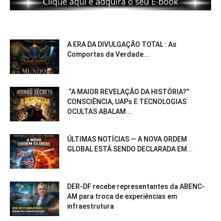
A ERA DA DIVULGAÇÃO TOTAL : As
Comportas da Verdade...
“A MAIOR REVELAÇÃO DA HISTÓRIA?”
CONSCIÊNCIA, UAPs E TECNOLOGIAS
OCULTAS ABALAM...
ÚLTIMAS NOTÍCIAS — A NOVA ORDEM
GLOBAL ESTÁ SENDO DECLARADA EM...
DER-DF recebe representantes da ABENC-
AM para troca de experiências em
infraestrutura