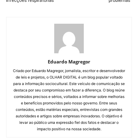
infecções respiratórias
problemas”
Eduardo Magregor
Criado por Eduardo Magregor, jornalista, escritor e desenvolvedor
de leis e projetos, o OLHAR DIGITAL é um blog popular voltado
para a informação sociocultural. Este veículo de comunicação se
destaca por seu compromisso em fazer a diferença. O blog reúne
conteúdos precisos e sérios, voltados a informar sobre melhorias
e benefícios promovidos pelo nosso governo. Entre seus
conteúdos, estão matérias especiais, entrevistas com grandes
autoridades e artigos sobre empresas inovadoras. O objetivo é
levar ao público uma expressão fiel dos fatos e destacar o
impacto positivo na nossa sociedade.