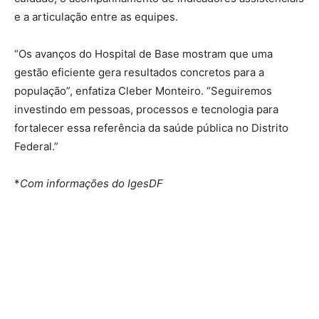
e a articulação entre as equipes.
“Os avanços do Hospital de Base mostram que uma
gestão eficiente gera resultados concretos para a
população”, enfatiza Cleber Monteiro. “Seguiremos
investindo em pessoas, processos e tecnologia para
fortalecer essa referência da saúde pública no Distrito
Federal.”
*
Com informações do IgesDF