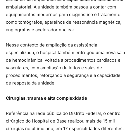
ambulatorial. A unidade também passou a contar com
equipamentos modernos para diagnóstico e tratamento,
como tomógrafos, aparelhos de ressonância magnética,
angiógrafos e acelerador nuclear.
Nesse contexto de ampliação da assistência
especializada, o hospital também entregou uma nova sala
de hemodinâmica, voltada a procedimentos cardíacos e
vasculares, com ampliação de leitos e salas de
procedimentos, reforçando a segurança e a capacidade
de resposta da unidade.
Cirurgias, trauma e alta complexidade
Referência na rede pública do Distrito Federal, o centro
cirúrgico do Hospital de Base realizou mais de 15 mil
cirurgias no último ano, em 17 especialidades diferentes.