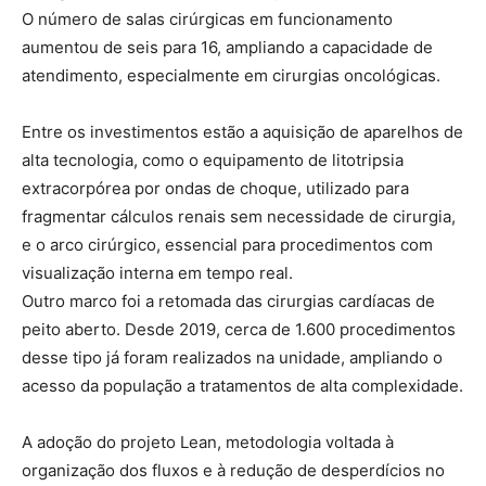
O número de salas cirúrgicas em funcionamento
aumentou de seis para 16, ampliando a capacidade de
atendimento, especialmente em cirurgias oncológicas.
Entre os investimentos estão a aquisição de aparelhos de
alta tecnologia, como o equipamento de litotripsia
extracorpórea por ondas de choque, utilizado para
fragmentar cálculos renais sem necessidade de cirurgia,
e o arco cirúrgico, essencial para procedimentos com
visualização interna em tempo real.
Outro marco foi a retomada das cirurgias cardíacas de
peito aberto. Desde 2019, cerca de 1.600 procedimentos
desse tipo já foram realizados na unidade, ampliando o
acesso da população a tratamentos de alta complexidade.
A adoção do projeto Lean, metodologia voltada à
organização dos fluxos e à redução de desperdícios no