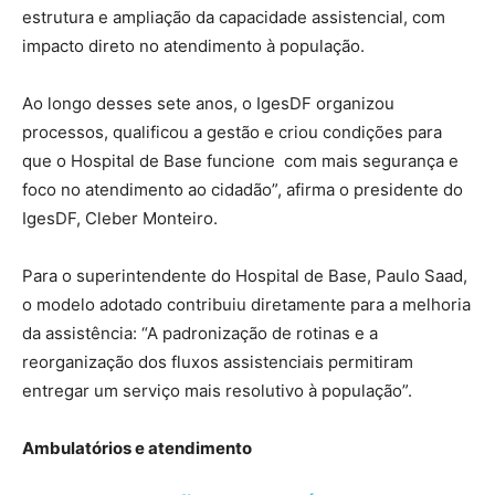
estrutura e ampliação da capacidade assistencial, com
impacto direto no atendimento à população.
Ao longo desses sete anos, o IgesDF organizou
processos, qualificou a gestão e criou condições para
que o Hospital de Base funcione com mais segurança e
foco no atendimento ao cidadão”, afirma o presidente do
IgesDF, Cleber Monteiro.
Para o superintendente do Hospital de Base, Paulo Saad,
o modelo adotado contribuiu diretamente para a melhoria
da assistência: “A padronização de rotinas e a
reorganização dos fluxos assistenciais permitiram
entregar um serviço mais resolutivo à população”.
Ambulatórios e atendimento