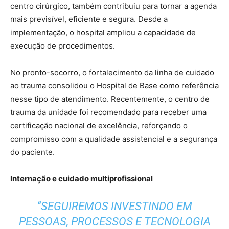
centro cirúrgico, também contribuiu para tornar a agenda
mais previsível, eficiente e segura. Desde a
implementação, o hospital ampliou a capacidade de
execução de procedimentos.
No pronto-socorro, o fortalecimento da linha de cuidado
ao trauma consolidou o Hospital de Base como referência
nesse tipo de atendimento. Recentemente, o centro de
trauma da unidade foi recomendado para receber uma
certificação nacional de excelência, reforçando o
compromisso com a qualidade assistencial e a segurança
do paciente.
Internação e cuidado multiprofissional
“SEGUIREMOS INVESTINDO EM
PESSOAS, PROCESSOS E TECNOLOGIA