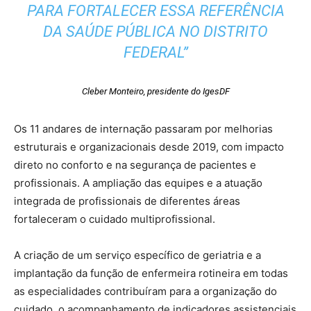
PARA FORTALECER ESSA REFERÊNCIA
DA SAÚDE PÚBLICA NO DISTRITO
FEDERAL”
Cleber Monteiro, presidente do IgesDF
Os 11 andares de internação passaram por melhorias
estruturais e organizacionais desde 2019, com impacto
direto no conforto e na segurança de pacientes e
profissionais. A ampliação das equipes e a atuação
integrada de profissionais de diferentes áreas
fortaleceram o cuidado multiprofissional.
A criação de um serviço específico de geriatria e a
implantação da função de enfermeira rotineira em todas
as especialidades contribuíram para a organização do
cuidado, o acompanhamento de indicadores assistenciais