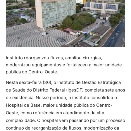
Instituto reorganizou fluxos, ampliou cirurgias,
modernizou equipamentos e fortaleceu a maior unidade
pública do Centro-Oeste.
Nesta sexta-feira (30), o Instituto de Gestão Estratégica
de Saúde do Distrito Federal (IgesDF) completa sete anos
de existência. Nesse período, o instituto consolidou o
Hospital de Base, maior unidade pública do Centro-
Oeste, como referência em atendimento de alta
complexidade. O hospital vem passando por um processo
contínuo de reorganização de fluxos, modernização da