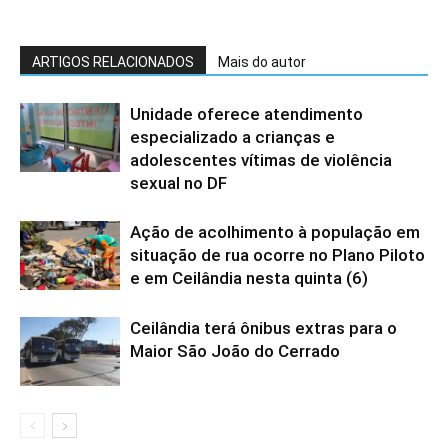
ARTIGOS RELACIONADOS
Mais do autor
Unidade oferece atendimento
especializado a crianças e
adolescentes vítimas de violência
sexual no DF
Ação de acolhimento à população em
situação de rua ocorre no Plano Piloto
e em Ceilândia nesta quinta (6)
Ceilândia terá ônibus extras para o
Maior São João do Cerrado