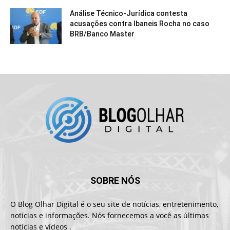
Análise Técnico-Jurídica contesta
acusações contra Ibaneis Rocha no caso
BRB/Banco Master
SOBRE NÓS
O Blog Olhar Digital é o seu site de notícias, entretenimento,
notícias e informações. Nós fornecemos a você as últimas
notícias e vídeos .