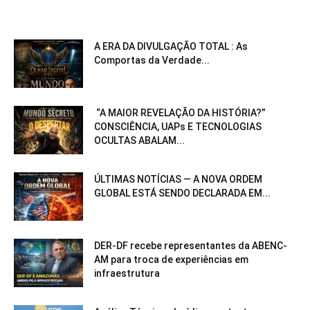
A ERA DA DIVULGAÇÃO TOTAL : As
Comportas da Verdade...
“A MAIOR REVELAÇÃO DA HISTÓRIA?”
CONSCIÊNCIA, UAPs E TECNOLOGIAS
OCULTAS ABALAM...
ÚLTIMAS NOTÍCIAS — A NOVA ORDEM
GLOBAL ESTÁ SENDO DECLARADA EM...
DER-DF recebe representantes da ABENC-
AM para troca de experiências em
infraestrutura