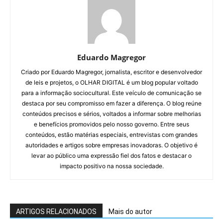
Eduardo Magregor
Criado por Eduardo Magregor, jornalista, escritor e desenvolvedor
de leis e projetos, o OLHAR DIGITAL é um blog popular voltado
para a informação sociocultural. Este veículo de comunicação se
destaca por seu compromisso em fazer a diferença. O blog reúne
conteúdos precisos e sérios, voltados a informar sobre melhorias
e benefícios promovidos pelo nosso governo. Entre seus
conteúdos, estão matérias especiais, entrevistas com grandes
autoridades e artigos sobre empresas inovadoras. O objetivo é
levar ao público uma expressão fiel dos fatos e destacar o
impacto positivo na nossa sociedade.
ARTIGOS RELACIONADOS
Mais do autor