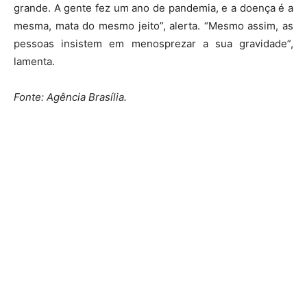
grande. A gente fez um ano de pandemia, e a doença é a
mesma, mata do mesmo jeito”, alerta. “Mesmo assim, as
pessoas insistem em menosprezar a sua gravidade”,
lamenta.
Fonte: Agência Brasília.