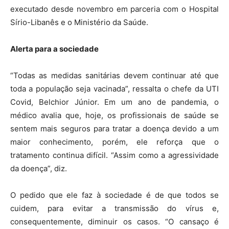
executado desde novembro em parceria com o Hospital
Sírio-Libanês e o Ministério da Saúde.
Alerta para a sociedade
“Todas as medidas sanitárias devem continuar até que
toda a população seja vacinada”, ressalta o chefe da UTI
Covid, Belchior Júnior. Em um ano de pandemia, o
médico avalia que, hoje, os profissionais de saúde se
sentem mais seguros para tratar a doença devido a um
maior conhecimento, porém, ele reforça que o
tratamento continua difícil. “Assim como a agressividade
da doença”, diz.
O pedido que ele faz à sociedade é de que todos se
cuidem, para evitar a transmissão do vírus e,
consequentemente, diminuir os casos. “O cansaço é