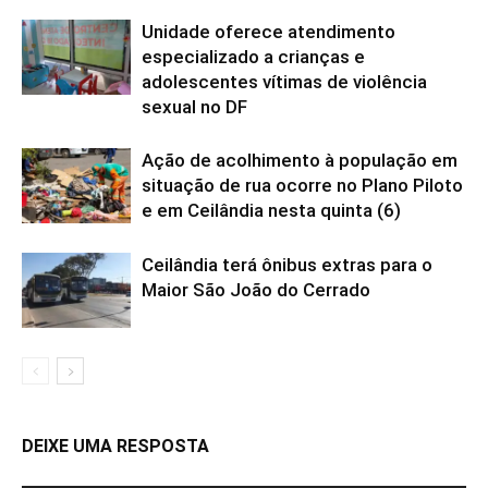
Unidade oferece atendimento
especializado a crianças e
adolescentes vítimas de violência
sexual no DF
Ação de acolhimento à população em
situação de rua ocorre no Plano Piloto
e em Ceilândia nesta quinta (6)
Ceilândia terá ônibus extras para o
Maior São João do Cerrado
DEIXE UMA RESPOSTA