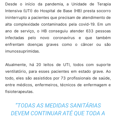
Desde o início da pandemia, a Unidade de Terapia
Intensiva (UTI) do Hospital de Base (HB) presta socorro
ininterrupto a pacientes que precisam de atendimento de
alta complexidade contaminados pela covid-19. Em um
ano de serviço, o HB conseguiu atender 633 pessoas
infectadas pelo novo coronavírus e que também
enfrentam doenças graves como o câncer ou são
imunossuprimidas.
Atualmente, há 20 leitos de UTI, todos com suporte
ventilatório, para esses pacientes em estado grave. Ao
todo, eles são assistidos por 73 profissionais de saúde,
entre médicos, enfermeiros, técnicos de enfermagem e
fisioterapeutas.
“TODAS AS MEDIDAS SANITÁRIAS
DEVEM CONTINUAR ATÉ QUE TODA A