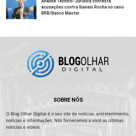
Análise Técnico-Jurídica contesta
acusações contra Ibaneis Rocha no caso
BRB/Banco Master
SOBRE NÓS
O Blog Olhar Digital é o seu site de notícias, entretenimento,
notícias e informações. Nós fornecemos a você as últimas
notícias e vídeos .