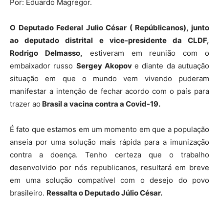
Por: Eduardo Magregor.
O Deputado Federal Julio César ( Repúblicanos), junto
ao deputado distrital e vice-presidente da CLDF,
Rodrigo Delmasso,
estiveram em reunião com o
embaixador russo
Sergey Akopov
e diante da autuação
situação em que o mundo vem vivendo puderam
manifestar a intenção de fechar acordo com o país para
trazer ao
Brasil a vacina contra a Covid-19.
É fato que estamos em um momento em que a população
anseia por uma solução mais rápida para a imunização
contra a doença. Tenho certeza que o trabalho
desenvolvido por nós republicanos, resultará em breve
em uma solução compatível com o desejo do povo
brasileiro.
Ressalta o Deputado Júlio César.