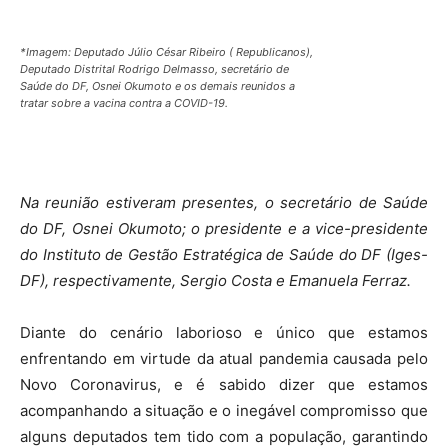
*Imagem: Deputado Júlio César Ribeiro ( Republicanos),
Deputado Distrital Rodrigo Delmasso, secretário de
Saúde do DF, Osnei Okumoto e os demais reunidos a
tratar sobre a vacina contra a COVID-19.
Na reunião estiveram presentes, o secretário de Saúde
do DF, Osnei Okumoto; o presidente e a vice-presidente
do Instituto de Gestão Estratégica de Saúde do DF (Iges-
DF), respectivamente, Sergio Costa e Emanuela Ferraz.
Diante do cenário laborioso e único que estamos
enfrentando em virtude da atual pandemia causada pelo
Novo Coronavirus, e é sabido dizer que estamos
acompanhando a situação e o inegável compromisso que
alguns deputados tem tido com a população, garantindo