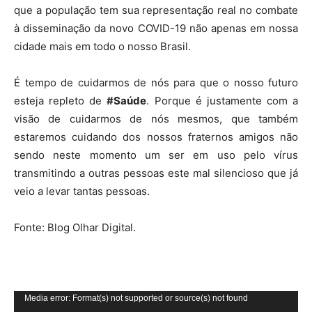
que a população tem sua representação real no combate
à disseminação da novo COVID-19 não apenas em nossa
cidade mais em todo o nosso Brasil.
É tempo de cuidarmos de nós para que o nosso futuro
esteja repleto de
#Saúde
. Porque é justamente com a
visão de cuidarmos de nós mesmos, que também
estaremos cuidando dos nossos fraternos amigos não
sendo neste momento um ser em uso pelo vírus
transmitindo a outras pessoas este mal silencioso que já
veio a levar tantas pessoas.
Fonte: Blog Olhar Digital.
Tocador
Media error: Format(s) not supported or source(s) not found