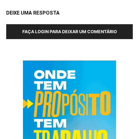
DEIXE UMA RESPOSTA
FAÇA LOGIN PARA DEIXAR UM COMENTÁRIO