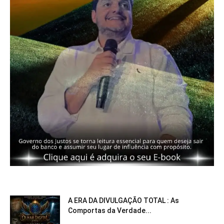
A ERA DA DIVULGAÇÃO TOTAL : As
Comportas da Verdade...