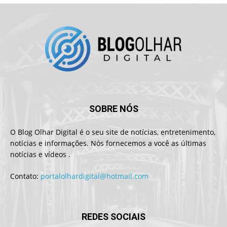
SOBRE NÓS
O Blog Olhar Digital é o seu site de notícias, entretenimento,
notícias e informações. Nós fornecemos a você as últimas
notícias e vídeos .
Contato:
portalolhardigital@hotmail.com
REDES SOCIAIS