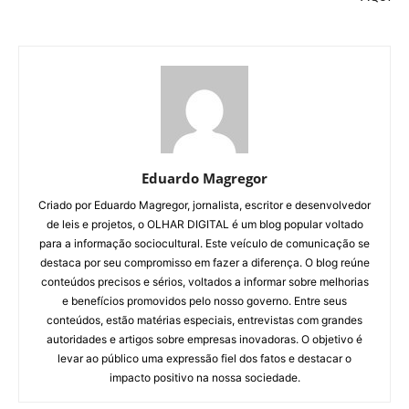
Eduardo Magregor
Criado por Eduardo Magregor, jornalista, escritor e desenvolvedor
de leis e projetos, o OLHAR DIGITAL é um blog popular voltado
para a informação sociocultural. Este veículo de comunicação se
destaca por seu compromisso em fazer a diferença. O blog reúne
conteúdos precisos e sérios, voltados a informar sobre melhorias
e benefícios promovidos pelo nosso governo. Entre seus
conteúdos, estão matérias especiais, entrevistas com grandes
autoridades e artigos sobre empresas inovadoras. O objetivo é
levar ao público uma expressão fiel dos fatos e destacar o
impacto positivo na nossa sociedade.