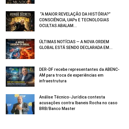
“A MAIOR REVELAÇÃO DA HISTÓRIA?”
CONSCIÊNCIA, UAPs E TECNOLOGIAS
OCULTAS ABALAM...
ÚLTIMAS NOTÍCIAS — A NOVA ORDEM
GLOBAL ESTÁ SENDO DECLARADA EM...
DER-DF recebe representantes da ABENC-
AM para troca de experiências em
infraestrutura
Análise Técnico-Jurídica contesta
acusações contra Ibaneis Rocha no caso
BRB/Banco Master