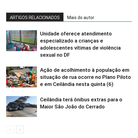
ARTIGOS RELACIONADOS
Mais do autor
Unidade oferece atendimento
especializado a crianças e
adolescentes vítimas de violência
sexual no DF
Ação de acolhimento à população em
situação de rua ocorre no Plano Piloto
e em Ceilândia nesta quinta (6)
Ceilândia terá ônibus extras para o
Maior São João do Cerrado