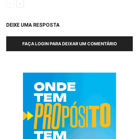
DEIXE UMA RESPOSTA
FAÇA LOGIN PARA DEIXAR UM COMENTÁRIO