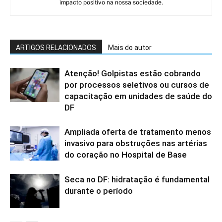
impacto positivo na nossa sociedade.
ARTIGOS RELACIONADOS
Mais do autor
Atenção! Golpistas estão cobrando
por processos seletivos ou cursos de
capacitação em unidades de saúde do
DF
Ampliada oferta de tratamento menos
invasivo para obstruções nas artérias
do coração no Hospital de Base
Seca no DF: hidratação é fundamental
durante o período