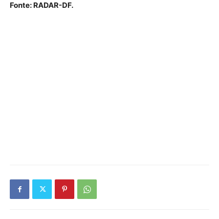
Fonte: RADAR-DF.