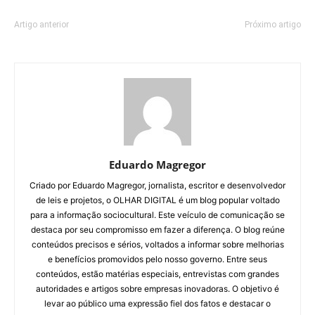
Artigo anterior
Próximo artigo
Eduardo Magregor
Criado por Eduardo Magregor, jornalista, escritor e desenvolvedor
de leis e projetos, o OLHAR DIGITAL é um blog popular voltado
para a informação sociocultural. Este veículo de comunicação se
destaca por seu compromisso em fazer a diferença. O blog reúne
conteúdos precisos e sérios, voltados a informar sobre melhorias
e benefícios promovidos pelo nosso governo. Entre seus
conteúdos, estão matérias especiais, entrevistas com grandes
autoridades e artigos sobre empresas inovadoras. O objetivo é
levar ao público uma expressão fiel dos fatos e destacar o