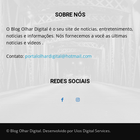
SOBRE NÓS
O Blog Olhar Digital é o seu site de notícias, entretenimento,
notícias e informações. Nós fornecemos a você as últimas
notícias e vídeos .
Contato:
portalolhardigital@hotmail.com
REDES SOCIAIS
© Blog Olhar Digital. Desenvolvido por Uios Digital Services.