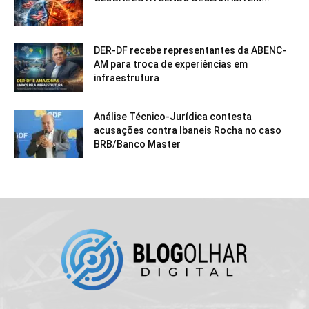
DER-DF recebe representantes da ABENC-
AM para troca de experiências em
infraestrutura
Análise Técnico-Jurídica contesta
acusações contra Ibaneis Rocha no caso
BRB/Banco Master