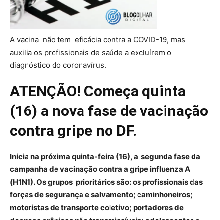
A vacina não tem eficácia contra a COVID-19, mas
auxilia os profissionais de saúde a excluírem o
diagnóstico do coronavírus.
ATENÇÃO! Começa quinta
(16) a nova fase de vacinação
contra gripe no DF.
Inicia na próxima quinta-feira (16), a segunda fase da
campanha de vacinação contra a gripe influenza A
(H1N1). Os grupos prioritários são: os profissionais das
forças de segurança e salvamento; caminhoneiros;
motoristas de transporte coletivo; portadores de