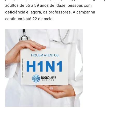
adultos de 55 a 59 anos de idade, pessoas com
deficiência e, agora, os professores. A campanha
continuará até 22 de maio.