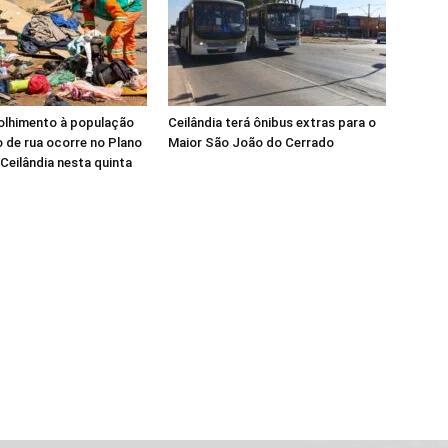
olhimento à população
Ceilândia terá ônibus extras para o
 de rua ocorre no Plano
Maior São João do Cerrado
 Ceilândia nesta quinta