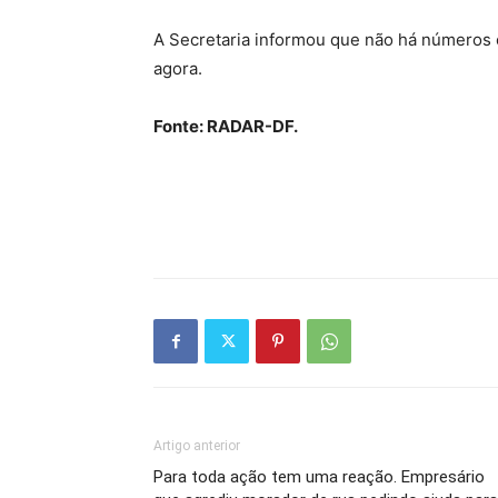
A Secretaria informou que não há números 
agora.
Fonte: RADAR-DF.
Artigo anterior
Para toda ação tem uma reação. Empresário