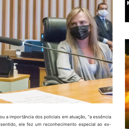
cou a importância dos policiais em atuação, “a essência
e sentido, ele fez um reconhecimento especial ao ex-