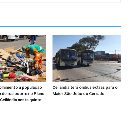
olhimento à população
Ceilândia terá ônibus extras para o
 de rua ocorre no Plano
Maior São João do Cerrado
 Ceilândia nesta quinta