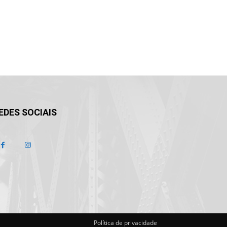
EDES SOCIAIS
Política de privacidade