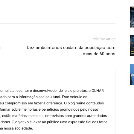
Próximo artigo
r
Dez ambulatórios cuidam da população com
mais de 60 anos
ornalista, escritor e desenvolvedor de leis e projetos, o OLHAR
ado para a informação sociocultural. Este veículo de
eu compromisso em fazer a diferença. O blog reúne conteúdos
informar sobre melhorias e benefícios promovidos pelo nosso
, estão matérias especiais, entrevistas com grandes autoridades
doras. O objetivo é levar ao público uma expressão fiel dos fatos
 na nossa sociedade.