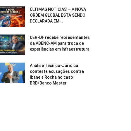
ÚLTIMAS NOTÍCIAS — A NOVA
ORDEM GLOBAL ESTÁ SENDO
DECLARADA EM...
DER-DF recebe representantes
da ABENC-AM para troca de
experiências em infraestrutura
Análise Técnico-Jurídica
contesta acusações contra
Ibaneis Rocha no caso
BRB/Banco Master