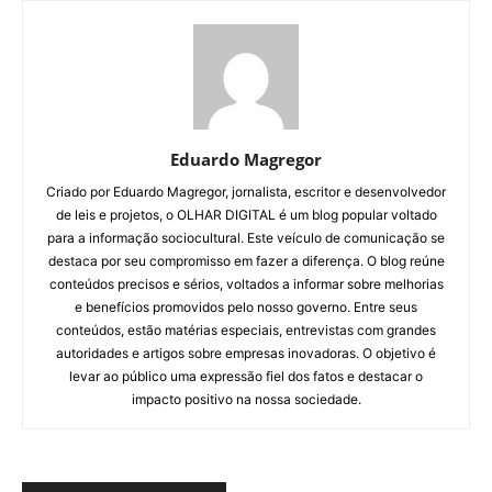
Eduardo Magregor
Criado por Eduardo Magregor, jornalista, escritor e desenvolvedor
de leis e projetos, o OLHAR DIGITAL é um blog popular voltado
para a informação sociocultural. Este veículo de comunicação se
destaca por seu compromisso em fazer a diferença. O blog reúne
conteúdos precisos e sérios, voltados a informar sobre melhorias
e benefícios promovidos pelo nosso governo. Entre seus
conteúdos, estão matérias especiais, entrevistas com grandes
autoridades e artigos sobre empresas inovadoras. O objetivo é
levar ao público uma expressão fiel dos fatos e destacar o
impacto positivo na nossa sociedade.