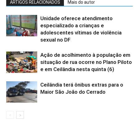
ARTIGOS RELACIONADOS
Mais do autor
Unidade oferece atendimento
especializado a crianças e
adolescentes vítimas de violência
sexual no DF
Ação de acolhimento à população em
situação de rua ocorre no Plano Piloto
e em Ceilândia nesta quinta (6)
Ceilândia terá ônibus extras para o
Maior São João do Cerrado