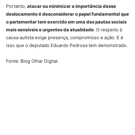
Portanto,
atacar ou minimizar a importância desse
deslocamento é desconsiderar o papel fundamental que
o parlamentar tem exercido em uma das pautas sociais
mais sensíveis e urgentes da atualidade
. O respeito à
causa autista exige presença, compromisso e ação. E é
isso que o deputado Eduardo Pedrosa tem demonstrado.
Fonte: Blog Olhar Digital.