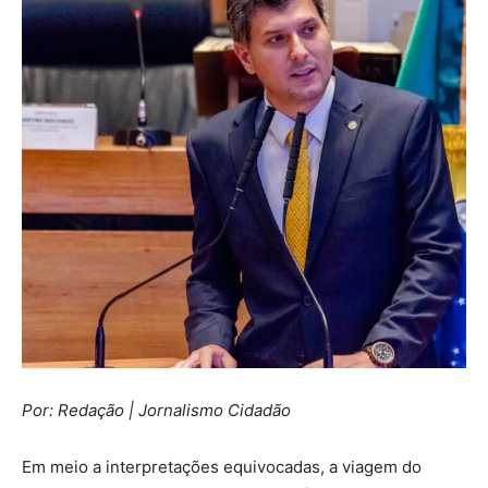
Por: Redação | Jornalismo Cidadão
Em meio a interpretações equivocadas, a viagem do