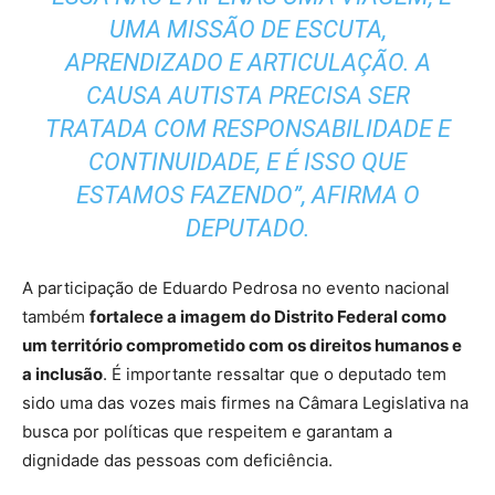
UMA MISSÃO DE ESCUTA,
APRENDIZADO E ARTICULAÇÃO. A
CAUSA AUTISTA PRECISA SER
TRATADA COM RESPONSABILIDADE E
CONTINUIDADE, E É ISSO QUE
ESTAMOS FAZENDO”, AFIRMA O
DEPUTADO.
A participação de Eduardo Pedrosa no evento nacional
também
fortalece a imagem do Distrito Federal como
um território comprometido com os direitos humanos e
a inclusão
. É importante ressaltar que o deputado tem
sido uma das vozes mais firmes na Câmara Legislativa na
busca por políticas que respeitem e garantam a
dignidade das pessoas com deficiência.