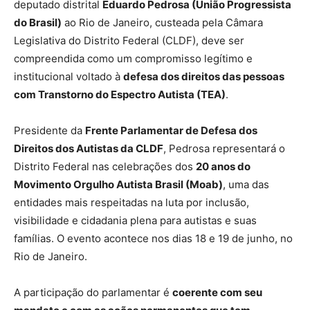
deputado distrital
Eduardo Pedrosa (União Progressista
do Brasil)
ao Rio de Janeiro, custeada pela Câmara
Legislativa do Distrito Federal (CLDF), deve ser
compreendida como um compromisso legítimo e
institucional voltado à
defesa dos direitos das pessoas
com Transtorno do Espectro Autista (TEA)
.
Presidente da
Frente Parlamentar de Defesa dos
Direitos dos Autistas da CLDF
, Pedrosa representará o
Distrito Federal nas celebrações dos
20 anos do
Movimento Orgulho Autista Brasil (Moab)
, uma das
entidades mais respeitadas na luta por inclusão,
visibilidade e cidadania plena para autistas e suas
famílias. O evento acontece nos dias 18 e 19 de junho, no
Rio de Janeiro.
A participação do parlamentar é
coerente com seu