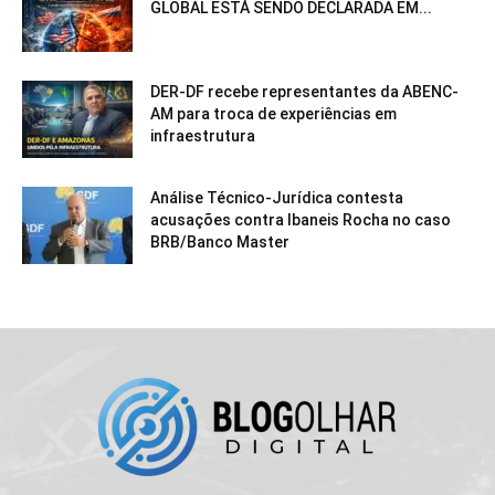
GLOBAL ESTÁ SENDO DECLARADA EM...
DER-DF recebe representantes da ABENC-
AM para troca de experiências em
infraestrutura
Análise Técnico-Jurídica contesta
acusações contra Ibaneis Rocha no caso
BRB/Banco Master