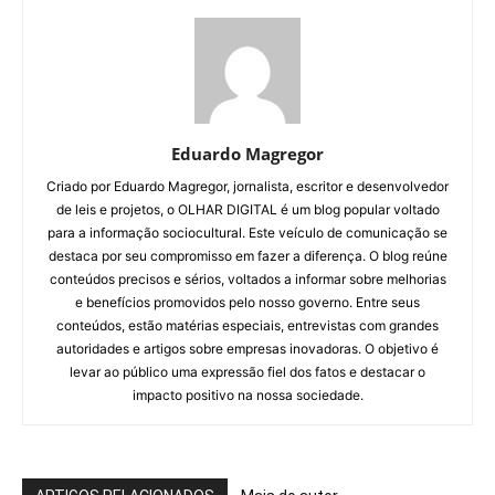
Eduardo Magregor
Criado por Eduardo Magregor, jornalista, escritor e desenvolvedor
de leis e projetos, o OLHAR DIGITAL é um blog popular voltado
para a informação sociocultural. Este veículo de comunicação se
destaca por seu compromisso em fazer a diferença. O blog reúne
conteúdos precisos e sérios, voltados a informar sobre melhorias
e benefícios promovidos pelo nosso governo. Entre seus
conteúdos, estão matérias especiais, entrevistas com grandes
autoridades e artigos sobre empresas inovadoras. O objetivo é
levar ao público uma expressão fiel dos fatos e destacar o
impacto positivo na nossa sociedade.