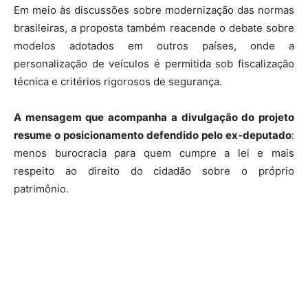
Em meio às discussões sobre modernização das normas
brasileiras, a proposta também reacende o debate sobre
modelos adotados em outros países, onde a
personalização de veículos é permitida sob fiscalização
técnica e critérios rigorosos de segurança.
A mensagem que acompanha a divulgação do projeto
resume o posicionamento defendido pelo ex-deputado
:
menos burocracia para quem cumpre a lei e mais
respeito ao direito do cidadão sobre o próprio
patrimônio.