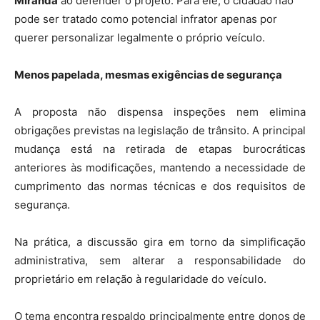
Miranda
ao defender o projeto. Para ele, o cidadão não
pode ser tratado como potencial infrator apenas por
querer personalizar legalmente o próprio veículo.
Menos papelada, mesmas exigências de segurança
A proposta não dispensa inspeções nem elimina
obrigações previstas na legislação de trânsito. A principal
mudança está na retirada de etapas burocráticas
anteriores às modificações, mantendo a necessidade de
cumprimento das normas técnicas e dos requisitos de
segurança.
Na prática, a discussão gira em torno da simplificação
administrativa, sem alterar a responsabilidade do
proprietário em relação à regularidade do veículo.
O tema encontra respaldo principalmente entre donos de