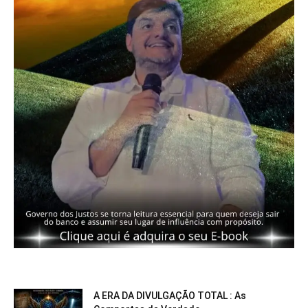
A ERA DA DIVULGAÇÃO TOTAL : As