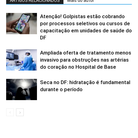
ARTIGOS RELACIONADOS
Mais do autor
Atenção! Golpistas estão cobrando
por processos seletivos ou cursos de
capacitação em unidades de saúde do
DF
Ampliada oferta de tratamento menos
invasivo para obstruções nas artérias
do coração no Hospital de Base
Seca no DF: hidratação é fundamental
durante o período