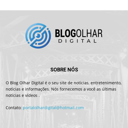
SOBRE NÓS
O Blog Olhar Digital é o seu site de notícias, entretenimento,
notícias e informações. Nós fornecemos a você as últimas
notícias e vídeos .
Contato:
portalolhardigital@hotmail.com