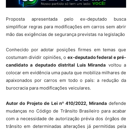
Proposta apresentada pelo ex-deputado busca
simplificar regras para modificações em carros sem abrir
mão das exigências de segurança previstas na legislação
Conhecido por adotar posições firmes em temas que
costumam dividir opiniões, o
ex-deputado federal e pré-
candidato a deputado distrital Luis Miranda
voltou a
colocar em evidência uma pauta que mobiliza milhares de
apaixonados por carros em todo o país: a redução da
burocracia para modificações veiculares.
Autor do Projeto de Lei nº 410/2022, Miranda
defende
mudanças no Código de Trânsito Brasileiro para acabar
com a necessidade de autorização prévia dos órgãos de
trânsito em determinadas alterações já permitidas pela