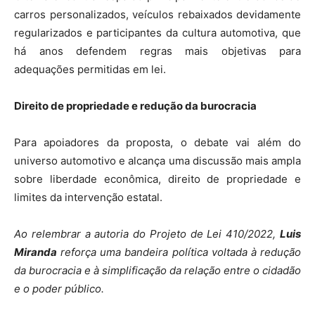
carros personalizados, veículos rebaixados devidamente
regularizados e participantes da cultura automotiva, que
há anos defendem regras mais objetivas para
adequações permitidas em lei.
Direito de propriedade e redução da burocracia
Para apoiadores da proposta, o debate vai além do
universo automotivo e alcança uma discussão mais ampla
sobre liberdade econômica, direito de propriedade e
limites da intervenção estatal.
Ao relembrar a autoria do Projeto de Lei 410/2022,
Luis
Miranda
reforça uma bandeira política voltada à redução
da burocracia e à simplificação da relação entre o cidadão
e o poder público.