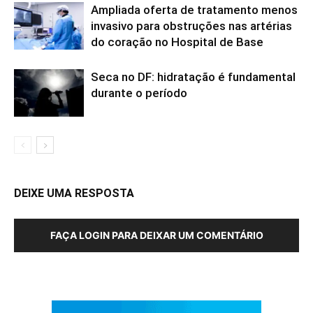
Ampliada oferta de tratamento menos
invasivo para obstruções nas artérias
do coração no Hospital de Base
Seca no DF: hidratação é fundamental
durante o período
DEIXE UMA RESPOSTA
FAÇA LOGIN PARA DEIXAR UM COMENTÁRIO