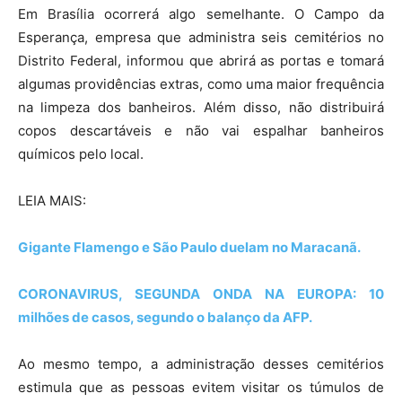
Em Brasília ocorrerá algo semelhante. O Campo da
Esperança, empresa que administra seis cemitérios no
Distrito Federal, informou que abrirá as portas e tomará
algumas providências extras, como uma maior frequência
na limpeza dos banheiros. Além disso, não distribuirá
copos descartáveis e não vai espalhar banheiros
químicos pelo local.
LEIA MAIS:
Gigante Flamengo e São Paulo duelam no Maracanã.
CORONAVIRUS, SEGUNDA ONDA NA EUROPA: 10
milhões de casos, segundo o balanço da AFP.
Ao mesmo tempo, a administração desses cemitérios
estimula que as pessoas evitem visitar os túmulos de