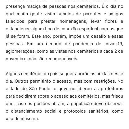
presença maciça de pessoas nos cemitérios. É o dia no
qual muita gente visita túmulos de parentes e amigos
falecidos para prestar homenagens, levar flores e
estabelecer algum tipo de conexão espiritual com os que
já se foram. Este ano, porém, impõe um desafio a essas
pessoas. Em um cenário de pandemia de covid-19,
aglomerações, como as vistas nos cemitérios a cada 2 de
novembro, não são recomendáveis.
Alguns cemitérios do país sequer abrirão as portas nesse
dia. Outros permitirão o acesso, mas com restrições. No
estado de São Paulo, o governo liberou as prefeituras
para decidirem sobre o acesso aos cemitérios, mas frisou
que, caso os portões abram, a população deve observar
o distanciamento social e protocolos sanitários, como
uso de máscara.