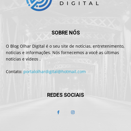
SOBRE NÓS
O Blog Olhar Digital é o seu site de notícias, entretenimento,
notícias e informações. Nós fornecemos a você as últimas
notícias e vídeos .
Contato:
portalolhardigital@hotmail.com
REDES SOCIAIS