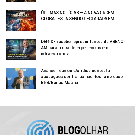
ÚLTIMAS NOTÍCIAS — A NOVA ORDEM
GLOBAL ESTÁ SENDO DECLARADA EM...
DER-DF recebe representantes da ABENC-
AM para troca de experiências em
infraestrutura
Análise Técnico-Jurídica contesta
acusações contra Ibaneis Rocha no caso
BRB/Banco Master