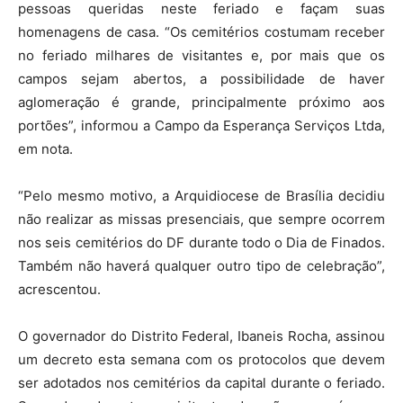
pessoas queridas neste feriado e façam suas
homenagens de casa. “Os cemitérios costumam receber
no feriado milhares de visitantes e, por mais que os
campos sejam abertos, a possibilidade de haver
aglomeração é grande, principalmente próximo aos
portões”, informou a Campo da Esperança Serviços Ltda,
em nota.
“Pelo mesmo motivo, a Arquidiocese de Brasília decidiu
não realizar as missas presenciais, que sempre ocorrem
nos seis cemitérios do DF durante todo o Dia de Finados.
Também não haverá qualquer outro tipo de celebração”,
acrescentou.
O governador do Distrito Federal, Ibaneis Rocha, assinou
um decreto esta semana com os protocolos que devem
ser adotados nos cemitérios da capital durante o feriado.