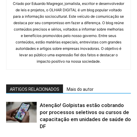
Criado por Eduardo Magregor, jornalista, escritor e desenvolvedor
de leis e projetos, o OLHAR DIGITAL é um blog popular voltado
para a informação sociocultural. Este veículo de comunicação se
destaca por seu compromisso em fazer a diferença. O blog reúne
conteúdos precisos e sérios, voltados a informar sobre melhorias
e benefícios promovidos pelo nosso governo. Entre seus
conteúdos, estão matérias especiais, entrevistas com grandes
autoridades e artigos sobre empresas inovadoras. O objetivo é
levar ao público uma expressão fiel dos fatos e destacar o
impacto positivo na nossa sociedade.
ARTIGOS RELACIONADOS
Mais do autor
Atenção! Golpistas estão cobrando
por processos seletivos ou cursos de
capacitação em unidades de saúde do
DF