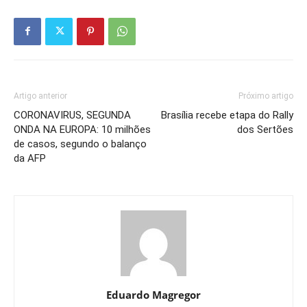
Artigo anterior
Próximo artigo
CORONAVIRUS, SEGUNDA
Brasília recebe etapa do Rally
ONDA NA EUROPA: 10 milhões
dos Sertões
de casos, segundo o balanço
da AFP
Eduardo Magregor