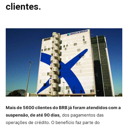
clientes.
Mais de 5600 clientes do BRB já foram atendidos com a
suspensão, de até 90 dias,
dos pagamentos das
operações de crédito. O benefício faz parte do