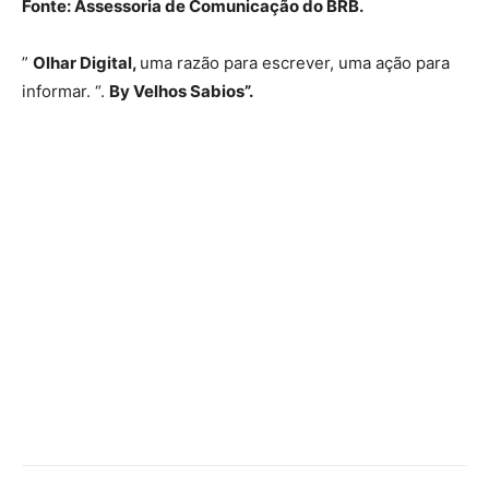
Fonte: Assessoria de Comunicação do BRB.
”
Olhar Digital,
uma razão para escrever, uma ação para
informar. “.
By Velhos Sabios”.