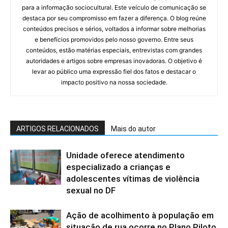
para a informação sociocultural. Este veículo de comunicação se
destaca por seu compromisso em fazer a diferença. O blog reúne
conteúdos precisos e sérios, voltados a informar sobre melhorias
e benefícios promovidos pelo nosso governo. Entre seus
conteúdos, estão matérias especiais, entrevistas com grandes
autoridades e artigos sobre empresas inovadoras. O objetivo é
levar ao público uma expressão fiel dos fatos e destacar o
impacto positivo na nossa sociedade.
ARTIGOS RELACIONADOS
Mais do autor
Unidade oferece atendimento
especializado a crianças e
adolescentes vítimas de violência
sexual no DF
Ação de acolhimento à população em
situação de rua ocorre no Plano Piloto