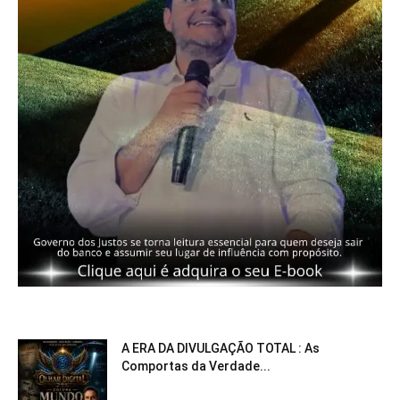
A ERA DA DIVULGAÇÃO TOTAL : As
Comportas da Verdade...