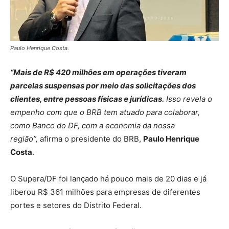
Paulo Henrique Costa.
“Mais de R$ 420 milhões em operações tiveram
parcelas suspensas por meio das solicitações dos
clientes, entre pessoas físicas e jurídicas.
Isso revela o
empenho com que o BRB tem atuado para colaborar,
como Banco do DF, com a economia da nossa
região”,
afirma o presidente do BRB,
Paulo Henrique
Costa
.
O Supera/DF foi lançado há pouco mais de 20 dias e já
liberou R$ 361 milhões para empresas de diferentes
portes e setores do Distrito Federal.