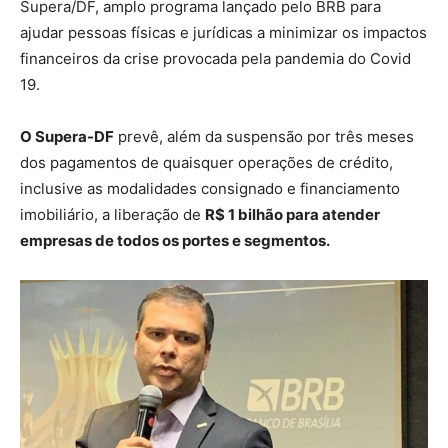
Supera/DF, amplo programa lançado pelo BRB para
ajudar pessoas físicas e jurídicas a minimizar os impactos
financeiros da crise provocada pela pandemia do Covid
19.
O Supera-DF
prevê, além da suspensão por três meses
dos pagamentos de quaisquer operações de crédito,
inclusive as modalidades consignado e financiamento
imobiliário, a liberação de
R$ 1 bilhão para atender
empresas de todos os portes e segmentos.