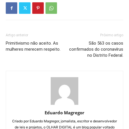
Artigo anterior
Próximo artigo
Primitivismo não aceito. As
São 563 os casos
mulheres merecem respeito.
confirmados do coronavírus
no Distrito Federal.
Eduardo Magregor
Criado por Eduardo Magregor, jornalista, escritor e desenvolvedor
de leis e projetos, o OLHAR DIGITAL é um blog popular voltado