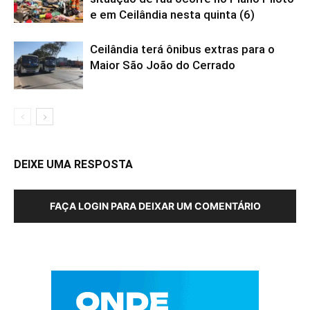
e em Ceilândia nesta quinta (6)
Ceilândia terá ônibus extras para o
Maior São João do Cerrado
DEIXE UMA RESPOSTA
FAÇA LOGIN PARA DEIXAR UM COMENTÁRIO