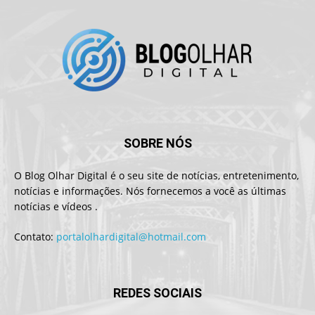
SOBRE NÓS
O Blog Olhar Digital é o seu site de notícias, entretenimento,
notícias e informações. Nós fornecemos a você as últimas
notícias e vídeos .
Contato:
portalolhardigital@hotmail.com
REDES SOCIAIS