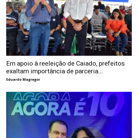
Em apoio à reeleição de Caiado, prefeitos
exaltam importância de parceria...
Eduardo Magregor