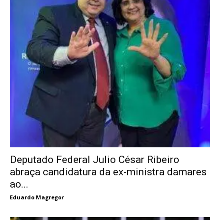
Deputado Federal Julio César Ribeiro
abraça candidatura da ex-ministra damares
ao...
Eduardo Magregor