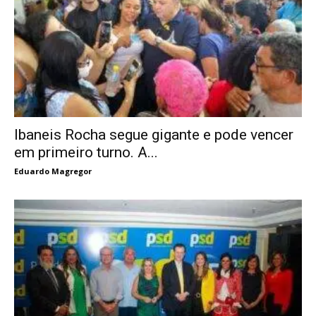
Ibaneis Rocha segue gigante e pode vencer
em primeiro turno. A...
Eduardo Magregor