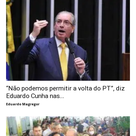
“Não podemos permitir a volta do PT”, diz
Eduardo Cunha nas...
Eduardo Magregor