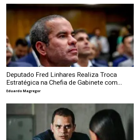
Deputado Fred Linhares Realiza Troca
Estratégica na Chefia de Gabinete com...
Eduardo Magregor