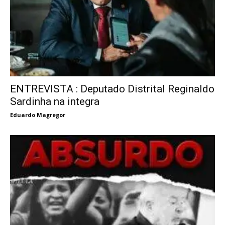
ENTREVISTA : Deputado Distrital Reginaldo
Sardinha na integra
Eduardo Magregor