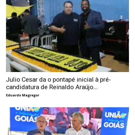
Julio Cesar da o pontapé inicial à pré-
candidatura de Reinaldo Araújo...
Eduardo Magregor