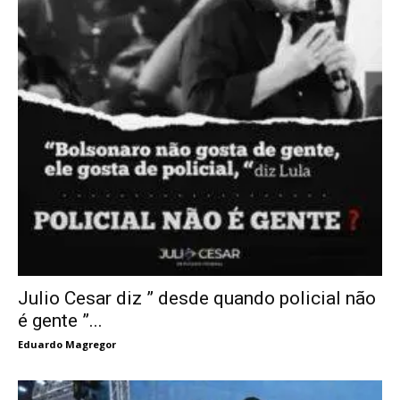
Julio Cesar diz ” desde quando policial não
é gente ”...
Eduardo Magregor