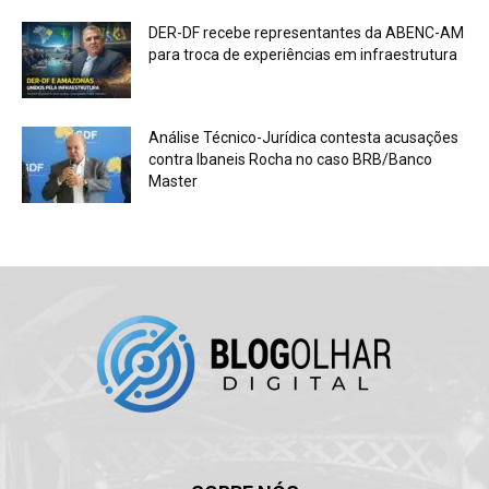
DER-DF recebe representantes da ABENC-AM
para troca de experiências em infraestrutura
Análise Técnico-Jurídica contesta acusações
contra Ibaneis Rocha no caso BRB/Banco
Master