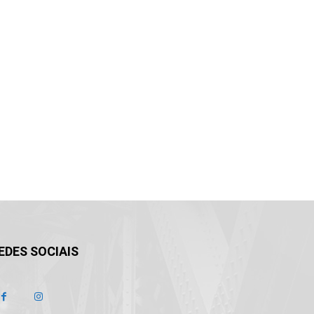
EDES SOCIAIS