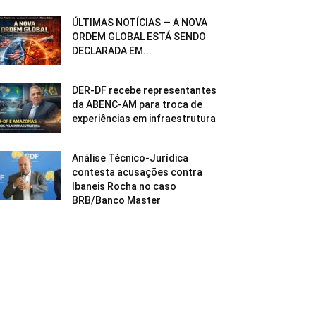
ÚLTIMAS NOTÍCIAS — A NOVA
ORDEM GLOBAL ESTÁ SENDO
DECLARADA EM...
DER-DF recebe representantes
da ABENC-AM para troca de
experiências em infraestrutura
Análise Técnico-Jurídica
contesta acusações contra
Ibaneis Rocha no caso
BRB/Banco Master