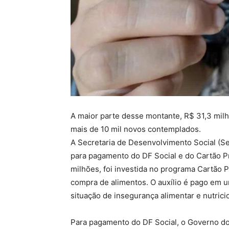
A maior parte desse montante, R$ 31,3 milh
mais de 10 mil novos contemplados.
A Secretaria de Desenvolvimento Social (Sed
para pagamento do DF Social e do Cartão P
milhões, foi investida no programa Cartão 
compra de alimentos. O auxílio é pago em um
situação de insegurança alimentar e nutricio
Para pagamento do DF Social, o Governo do 