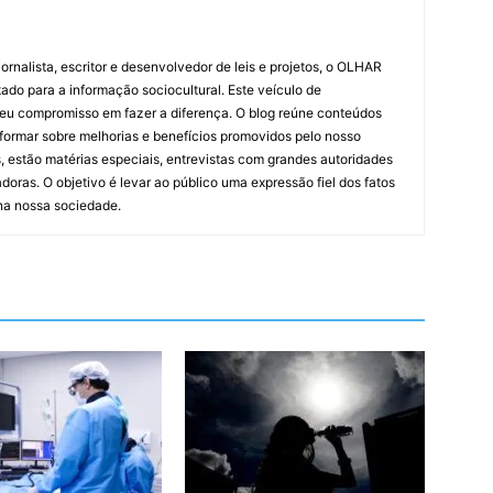
ornalista, escritor e desenvolvedor de leis e projetos, o OLHAR
ado para a informação sociocultural. Este veículo de
eu compromisso em fazer a diferença. O blog reúne conteúdos
informar sobre melhorias e benefícios promovidos pelo nosso
, estão matérias especiais, entrevistas com grandes autoridades
doras. O objetivo é levar ao público uma expressão fiel dos fatos
 na nossa sociedade.