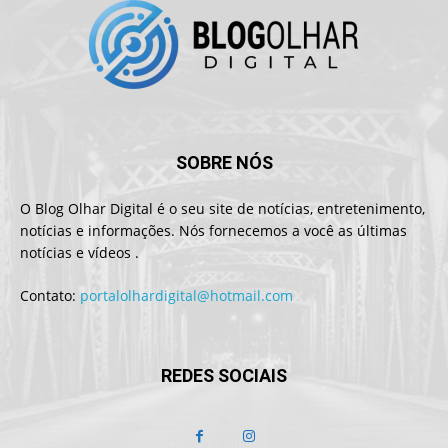
SOBRE NÓS
O Blog Olhar Digital é o seu site de notícias, entretenimento,
notícias e informações. Nós fornecemos a você as últimas
notícias e vídeos .
Contato:
portalolhardigital@hotmail.com
REDES SOCIAIS