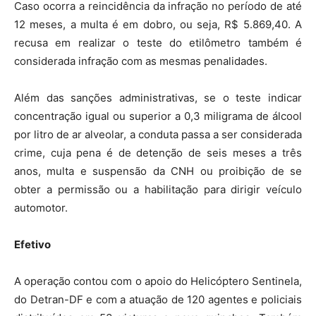
Caso ocorra a reincidência da infração no período de até
12 meses, a multa é em dobro, ou seja, R$ 5.869,40. A
recusa em realizar o teste do etilômetro também é
considerada infração com as mesmas penalidades.
Além das sanções administrativas, se o teste indicar
concentração igual ou superior a 0,3 miligrama de álcool
por litro de ar alveolar, a conduta passa a ser considerada
crime, cuja pena é de detenção de seis meses a três
anos, multa e suspensão da CNH ou proibição de se
obter a permissão ou a habilitação para dirigir veículo
automotor.
Efetivo
A operação contou com o apoio do Helicóptero Sentinela,
do Detran-DF e com a atuação de 120 agentes e policiais