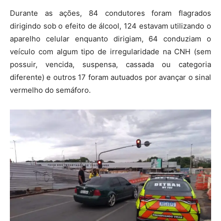
Durante as ações, 84 condutores foram flagrados
dirigindo sob o efeito de álcool, 124 estavam utilizando o
aparelho celular enquanto dirigiam, 64 conduziam o
veículo com algum tipo de irregularidade na CNH (sem
possuir, vencida, suspensa, cassada ou categoria
diferente) e outros 17 foram autuados por avançar o sinal
vermelho do semáforo.