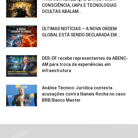
CONSCIÊNCIA, UAPs E TECNOLOGIAS
OCULTAS ABALAM...
ÚLTIMAS NOTÍCIAS — A NOVA ORDEM
GLOBAL ESTÁ SENDO DECLARADA EM...
DER-DF recebe representantes da ABENC-
AM para troca de experiências em
infraestrutura
Análise Técnico-Jurídica contesta
acusações contra Ibaneis Rocha no caso
BRB/Banco Master