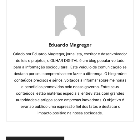
Eduardo Magregor
Criado por Eduardo Magregor, jornalista, escritor e desenvolvedor
de leis e projetos, o OLHAR DIGITAL é um blog popular voltado
para a informação sociocultural. Este veículo de comunicação se
destaca por seu compromisso em fazer a diferença. O blog reúne
conteúdos precisos e sérios, voltados a informar sobre melhorias
e benefícios promovidos pelo nosso governo. Entre seus
conteúdos, estão matérias especiais, entrevistas com grandes
autoridades e artigos sobre empresas inovadoras. O objetivo é
levar ao público uma expressão fiel dos fatos e destacar o
impacto positivo na nossa sociedade.