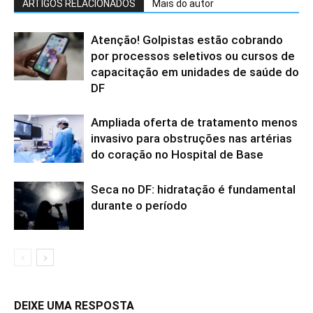
ARTIGOS RELACIONADOS
Mais do autor
Atenção! Golpistas estão cobrando
por processos seletivos ou cursos de
capacitação em unidades de saúde do
DF
Ampliada oferta de tratamento menos
invasivo para obstruções nas artérias
do coração no Hospital de Base
Seca no DF: hidratação é fundamental
durante o período
DEIXE UMA RESPOSTA