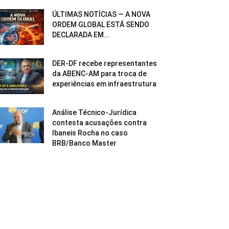
ÚLTIMAS NOTÍCIAS — A NOVA
ORDEM GLOBAL ESTÁ SENDO
DECLARADA EM...
DER-DF recebe representantes
da ABENC-AM para troca de
experiências em infraestrutura
Análise Técnico-Jurídica
contesta acusações contra
Ibaneis Rocha no caso
BRB/Banco Master