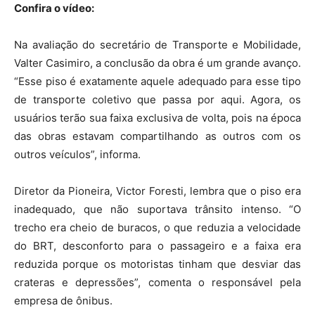
Confira o vídeo:
Na avaliação do secretário de Transporte e Mobilidade,
Valter Casimiro, a conclusão da obra é um grande avanço.
“Esse piso é exatamente aquele adequado para esse tipo
de transporte coletivo que passa por aqui. Agora, os
usuários terão sua faixa exclusiva de volta, pois na época
das obras estavam compartilhando as outros com os
outros veículos”, informa.
Diretor da Pioneira, Victor Foresti, lembra que o piso era
inadequado, que não suportava trânsito intenso. “O
trecho era cheio de buracos, o que reduzia a velocidade
do BRT, desconforto para o passageiro e a faixa era
reduzida porque os motoristas tinham que desviar das
crateras e depressões”, comenta o responsável pela
empresa de ônibus.