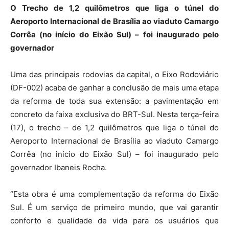
O Trecho de 1,2 quilômetros que liga o túnel do
Aeroporto Internacional de Brasília ao viaduto Camargo
Corrêa (no início do Eixão Sul) – foi inaugurado pelo
governador
Uma das principais rodovias da capital, o Eixo Rodoviário
(DF-002) acaba de ganhar a conclusão de mais uma etapa
da reforma de toda sua extensão: a pavimentação em
concreto da faixa exclusiva do BRT-Sul. Nesta terça-feira
(17), o trecho – de 1,2 quilômetros que liga o túnel do
Aeroporto Internacional de Brasília ao viaduto Camargo
Corrêa (no início do Eixão Sul) – foi inaugurado pelo
governador Ibaneis Rocha.
“Esta obra é uma complementação da reforma do Eixão
Sul. É um serviço de primeiro mundo, que vai garantir
conforto e qualidade de vida para os usuários que