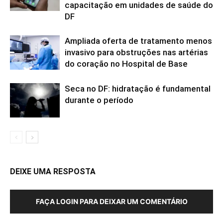
capacitação em unidades de saúde do
DF
Ampliada oferta de tratamento menos
invasivo para obstruções nas artérias
do coração no Hospital de Base
Seca no DF: hidratação é fundamental
durante o período
DEIXE UMA RESPOSTA
FAÇA LOGIN PARA DEIXAR UM COMENTÁRIO