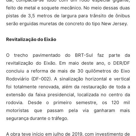
feito de metal e soquete mecânico. No meio dessas duas
pistas de 3,5 metros de largura para trânsito de ônibus
serão erguidas muretas de concreto do tipo New Jersey.
Revitalização do Eixão
O trecho pavimentado do BRT-Sul faz parte da
revitalização do Eixão. Em maio deste ano, o DER/DF
concluiu a reforma de mais de 30 quilômetros do Eixo
Rodoviário (DF-002). A sinalização horizontal e vertical
foi totalmente renovada, além da restauração de toda a
extensão da faixa presidencial, localizada no centro da
rodovia. Desde o primeiro semestre, os 120 mil
motoristas que passam pela via ganharam mais
segurança durante o tráfego.
A obra teve início em julho de 2019, com investimento de