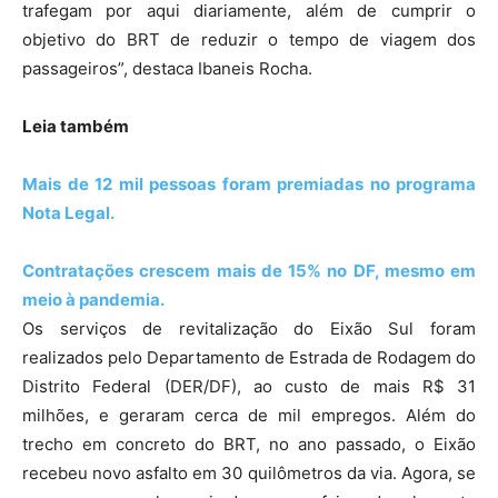
trafegam por aqui diariamente, além de cumprir o
objetivo do BRT de reduzir o tempo de viagem dos
passageiros”, destaca Ibaneis Rocha.
Leia também
Mais de 12 mil pessoas foram premiadas no programa
Nota Legal.
Contratações crescem mais de 15% no DF, mesmo em
meio à pandemia.
Os serviços de revitalização do Eixão Sul foram
realizados pelo Departamento de Estrada de Rodagem do
Distrito Federal (DER/DF), ao custo de mais R$ 31
milhões, e geraram cerca de mil empregos. Além do
trecho em concreto do BRT, no ano passado, o Eixão
recebeu novo asfalto em 30 quilômetros da via. Agora, se