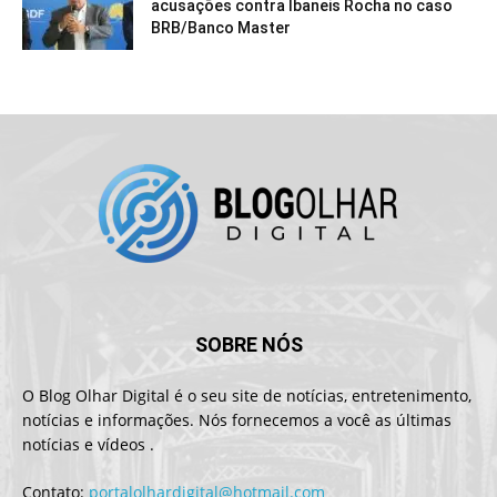
acusações contra Ibaneis Rocha no caso
BRB/Banco Master
SOBRE NÓS
O Blog Olhar Digital é o seu site de notícias, entretenimento,
notícias e informações. Nós fornecemos a você as últimas
notícias e vídeos .
Contato:
portalolhardigital@hotmail.com