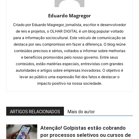
Eduardo Magregor
Criado por Eduardo Magregor, jornalista, escritor e desenvolvedor
de leis e projetos, o OLHAR DIGITAL é um blog popular voltado
para a informação sociocultural. Este veículo de comunicação se
destaca por seu compromisso em fazer a diferença. O blog reúne
conteúdos precisos e sérios, voltados a informar sobre melhorias
e benefícios promovidos pelo nosso governo. Entre seus
conteúdos, estão matérias especiais, entrevistas com grandes
autoridades e artigos sobre empresas inovadoras. O objetivo é
levar ao público uma expressão fiel dos fatos e destacar o
impacto positivo na nossa sociedade.
ARTIGOS RELACIONADOS
Mais do autor
Atenção! Golpistas estão cobrando
por processos seletivos ou cursos de