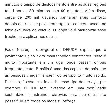
minutos o tempo de deslocamento entre as duas regiões
(de 1 hora e 30 minutos para 40 minutos). Além disso,
cerca de 200 mil usuários ganharam mais conforto
depois da troca de pavimento rígido – concreto usado na
faixa exclusiva do veículo. O objetivo é padronizar esse
trecho para aplicar nos outros.
Fauzi Nacfur, diretor-geral do DER/DF, explica que o
pavimento rígido evita manutenções constantes. “Isso é
muito importante em um lugar onde passam ônibus
frequentemente. Brasília é uma das capitais do país que
as pessoas chegam e saem do aeroporto muito rápido.
Por isso, é essencial investir nesse tipo de serviço, por
exemplo. O GDF tem investido em uma mobilidade
sustentável, construindo ciclovias para que o trânsito
possa fluir em todos os modais”, reforça.