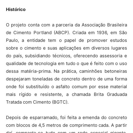
Histórico
O projeto conta com a parceria da Associação Brasileira
de Cimento Portland (ABCP). Criada em 1936, em São
Paulo, a entidade tem o papel de promover estudos
sobre o cimento e suas aplicações em diversos lugares
do país, subsidiando técnicos, oferecendo assessoria e
qualidade de tecnologia em tudo o que é feito com o uso
dessa matéria-prima. Na prática, caminhões betoneiras
despejaram toneladas de concreto dentro de uma forma
onde foi substituído o asfalto comum por esse material
mais rígido e resistente, a chamada Brita Graduada
Tratada com Cimento (BGTC).
Depois de esparramado, foi feita a emenda do concreto
com blocos de 4,5 metros de comprimento cada. A partir
daí, compacta-se tudo com um rodo especial gigante,