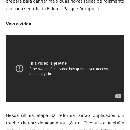
prepara para ganhar mais duas novas faixas de rolamento
em cada sentido da Estrada Parque Aeroporto.
Veja o vídeo.
Nessa última etapa da reforma, serão duplicados um
trecho de aproximadamente 1,8 km. O contrato também