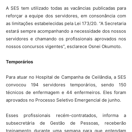
A SES tem utilizado todas as vacâncias publicadas para
reforçar a equipe dos servidores, em consonância com
as limitações estabelecidas pela Lei 173/20. “A Secretaria
estará sempre acompanhando a necessidade dos nossos
servidores e chamando os profissionais aprovados nos
nossos concursos vigentes”, esclarece Osnei Okumoto.
Temporários
Para atuar no Hospital de Campanha de Ceilândia, a SES
convocou 194 servidores temporários, sendo 150
técnicos de enfermagem e 44 enfermeiros. Eles foram
aprovados no Processo Seletivo Emergencial de junho.
Esses profissionais recém-contratados, informa a
subsecretária de Gestão de Pessoas, receberão
treinamento durante uma semana para que entendam