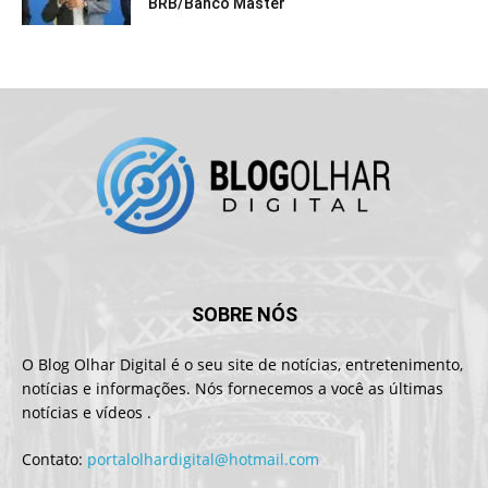
BRB/Banco Master
SOBRE NÓS
O Blog Olhar Digital é o seu site de notícias, entretenimento,
notícias e informações. Nós fornecemos a você as últimas
notícias e vídeos .
Contato:
portalolhardigital@hotmail.com