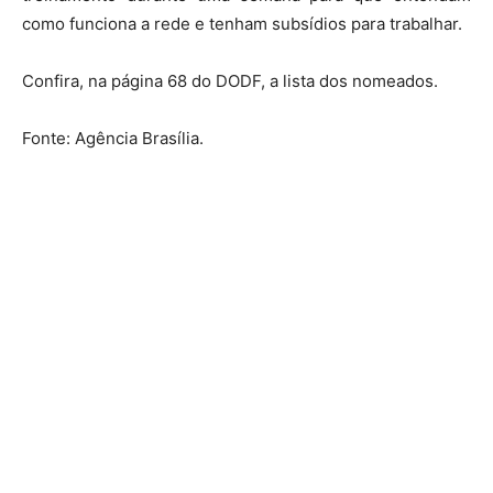
como funciona a rede e tenham subsídios para trabalhar.
Confira, na página 68 do DODF, a lista dos nomeados.
Fonte: Agência Brasília.