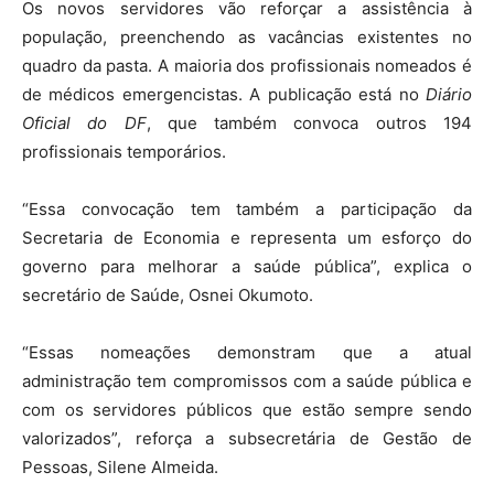
Os novos servidores vão reforçar a assistência à
população, preenchendo as vacâncias existentes no
quadro da pasta. A maioria dos profissionais nomeados é
de médicos emergencistas. A publicação está no
Diário
Oficial do DF
, que também convoca outros 194
profissionais temporários.
“Essa convocação tem também a participação da
Secretaria de Economia e representa um esforço do
governo para melhorar a saúde pública”, explica o
secretário de Saúde, Osnei Okumoto.
“Essas nomeações demonstram que a atual
administração tem compromissos com a saúde pública e
com os servidores públicos que estão sempre sendo
valorizados”, reforça a subsecretária de Gestão de
Pessoas, Silene Almeida.