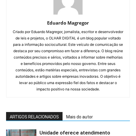
Eduardo Magregor
Criado por Eduardo Magregor, jornalista, escritor e desenvolvedor
de leis e projetos, o OLHAR DIGITAL é um blog popular voltado
para a informação sociocultural. Este veículo de comunicação se
destaca por seu compromisso em fazer a diferença. O blog reúne
conteúdos precisos e sérios, voltados a informar sobre melhorias
e benefícios promovidos pelo nosso governo. Entre seus
conteúdos, estão matérias especiais, entrevistas com grandes
autoridades e artigos sobre empresas inovadoras. O objetivo é
levar ao público uma expressão fiel dos fatos e destacar o
impacto positivo na nossa sociedade.
ARTIGOS RELACIONADOS
Mais do autor
Unidade oferece atendimento