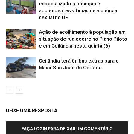
especializado a crianças e
adolescentes vítimas de violência
sexual no DF
Ação de acolhimento à população em
situação de rua ocorre no Plano Piloto
e em Ceilândia nesta quinta (6)
Ceilândia terá ônibus extras para o
Maior São João do Cerrado
DEIXE UMA RESPOSTA
FAÇA LOGIN PARA DEIXAR UM COMENTÁRIO