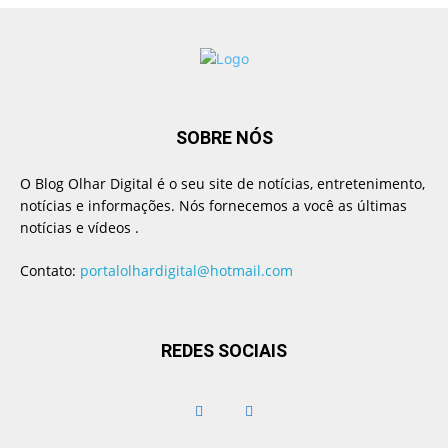
SOBRE NÓS
O Blog Olhar Digital é o seu site de notícias, entretenimento,
notícias e informações. Nós fornecemos a você as últimas
notícias e vídeos .
Contato:
portalolhardigital@hotmail.com
REDES SOCIAIS