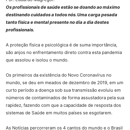
Os profissionais de saúde estão se doando ao máximo
destinando cuidados a todos nós. Uma carga pesada
tanto física e mental presente no dia a dia destes
profissionais.
A proteção física e psicológica é de suma importância,
são anjos no enfrentamento direto contra esta pandemia
que assolou e isolou o mundo.
Os primeiros da existência do Novo Coronavírus no
mundo, se deu em meados de dezembro de 2019, em um
curto período a doença sob sua transmissão evoluiu em
números de contaminados de forma assustadora pela sua
rapidez, fazendo com que a capacidade de resposta dos
sistemas de Saúde em muitos países se esgotarem.
As Notícias percorreram os 4 cantos do mundo e o Brasil