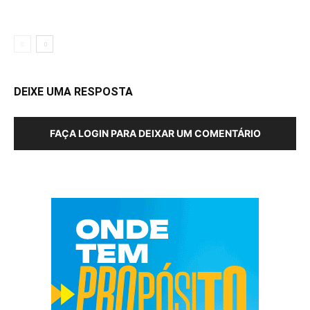
DEIXE UMA RESPOSTA
FAÇA LOGIN PARA DEIXAR UM COMENTÁRIO