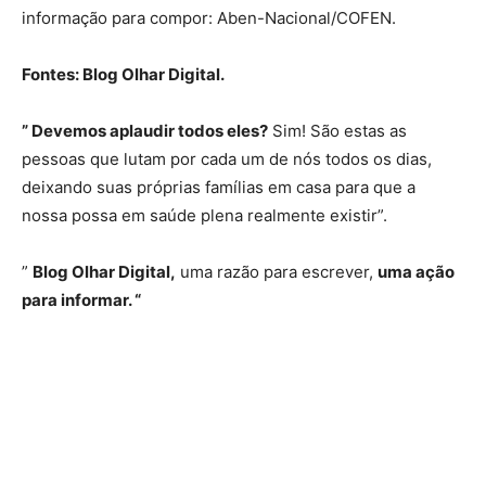
informação para compor: Aben-Nacional/COFEN.
Fontes: Blog Olhar Digital.
” Devemos aplaudir todos eles?
Sim! São estas as
pessoas que lutam por cada um de nós todos os dias,
deixando suas próprias famílias em casa para que a
nossa possa em saúde plena realmente existir”.
”
Blog Olhar Digital,
uma razão para escrever,
uma ação
para informar. “