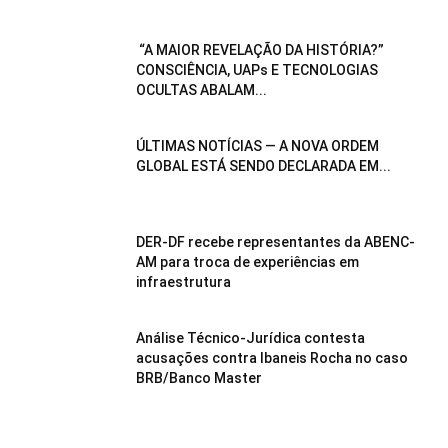
“A MAIOR REVELAÇÃO DA HISTÓRIA?”
CONSCIÊNCIA, UAPs E TECNOLOGIAS
OCULTAS ABALAM...
ÚLTIMAS NOTÍCIAS — A NOVA ORDEM
GLOBAL ESTÁ SENDO DECLARADA EM...
DER-DF recebe representantes da ABENC-
AM para troca de experiências em
infraestrutura
Análise Técnico-Jurídica contesta
acusações contra Ibaneis Rocha no caso
BRB/Banco Master