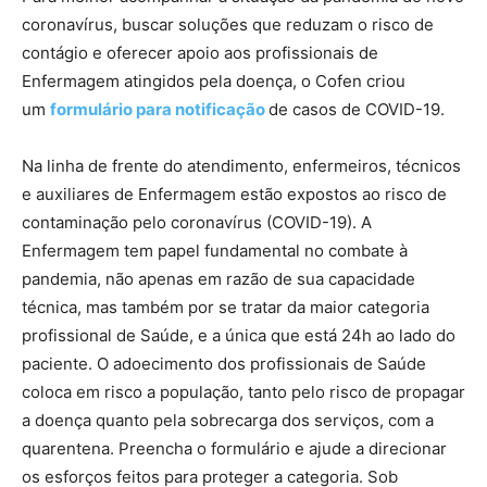
coronavírus, buscar soluções que reduzam o risco de
contágio e oferecer apoio aos profissionais de
Enfermagem atingidos pela doença, o Cofen criou
um
formulário para notificação
de casos de COVID-19.
Na linha de frente do atendimento, enfermeiros, técnicos
e auxiliares de Enfermagem estão expostos ao risco de
contaminação pelo coronavírus (COVID-19). A
Enfermagem tem papel fundamental no combate à
pandemia, não apenas em razão de sua capacidade
técnica, mas também por se tratar da maior categoria
profissional de Saúde, e a única que está 24h ao lado do
paciente. O adoecimento dos profissionais de Saúde
coloca em risco a população, tanto pelo risco de propagar
a doença quanto pela sobrecarga dos serviços, com a
quarentena. Preencha o formulário e ajude a direcionar
os esforços feitos para proteger a categoria. Sob