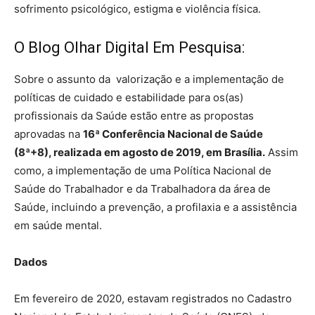
sofrimento psicológico, estigma e violência física.
O Blog Olhar Digital Em Pesquisa:
Sobre o assunto da valorização e a implementação de
políticas de cuidado e estabilidade para os(as)
profissionais da Saúde estão entre as propostas
aprovadas na
16ª Conferência Nacional de Saúde
(8ª+8), realizada em agosto de 2019, em Brasília.
Assim
como, a implementação de uma Política Nacional de
Saúde do Trabalhador e da Trabalhadora da área de
Saúde, incluindo a prevenção, a profilaxia e a assistência
em saúde mental.
Dados
Em fevereiro de 2020, estavam registrados no Cadastro