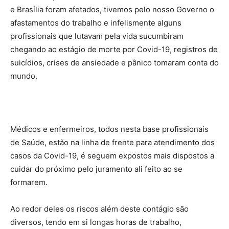
e Brasília foram afetados, tivemos pelo nosso Governo o
afastamentos do trabalho e infelismente alguns
profissionais que lutavam pela vida sucumbiram
chegando ao estágio de morte por Covid-19, registros de
suicídios, crises de ansiedade e pânico tomaram conta do
mundo.
Médicos e enfermeiros, todos nesta base profissionais
de Saúde, estão na linha de frente para atendimento dos
casos da Covid-19, é seguem expostos mais dispostos a
cuidar do próximo pelo juramento ali feito ao se
formarem.
Ao redor deles os riscos além deste contágio são
diversos, tendo em si longas horas de trabalho,