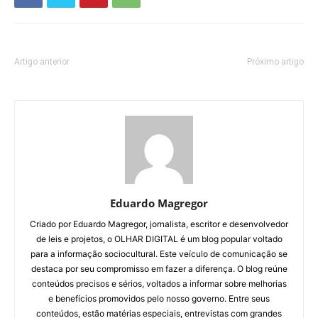
Artigo anterior
Próximo artigo
Eduardo Magregor
Criado por Eduardo Magregor, jornalista, escritor e desenvolvedor
de leis e projetos, o OLHAR DIGITAL é um blog popular voltado
para a informação sociocultural. Este veículo de comunicação se
destaca por seu compromisso em fazer a diferença. O blog reúne
conteúdos precisos e sérios, voltados a informar sobre melhorias
e benefícios promovidos pelo nosso governo. Entre seus
conteúdos, estão matérias especiais, entrevistas com grandes