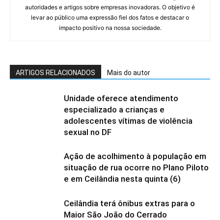
autoridades e artigos sobre empresas inovadoras. O objetivo é
levar ao público uma expressão fiel dos fatos e destacar o
impacto positivo na nossa sociedade.
ARTIGOS RELACIONADOS
Mais do autor
Unidade oferece atendimento
especializado a crianças e
adolescentes vítimas de violência
sexual no DF
Ação de acolhimento à população em
situação de rua ocorre no Plano Piloto
e em Ceilândia nesta quinta (6)
Ceilândia terá ônibus extras para o
Maior São João do Cerrado